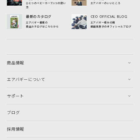
ひとつのベビーカーで3つの使い
エアバギーのいいところ
方
最新のカタログ
CEO OFFICIAL BLOG
エアバギー最新の
エアバギー産みの親
商品カタログはこちらから
飯田美恵子のオフィシャルブログ
商品情報
エアバギーについて
サポート
ブログ
採用情報