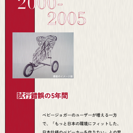
試行錯誤の5年間
ベビージョガーのユーザーが増える一方
で、「もっと日本の環境にフィットした、
日本仕様のベビーカーを作りたい」との思