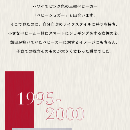
ハワイでピンク色の三輪ベビーカー
「ベビージョガー」と出合います。
そこで見たのは、自分自身のライフスタイルに誇りを持ち、
小さなベビーと一緒にスマートにジョギングをする女性の姿。
飯田が抱いていたベビーカーに対するイメージはもちろん、
子育ての概念そのものが大きく変わった瞬間でした。