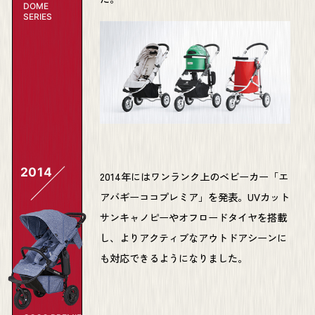
DOME
SERIES
2014
2014年にはワンランク上のベビーカー「エ
アバギーココプレミア」を発表。UVカット
サンキャノピーやオフロードタイヤを搭載
し、よりアクティブなアウトドアシーンに
も対応できるようになりました。