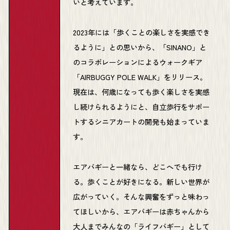
いと考えています。
2023年には「歩くことの楽しさを実感でき
るように」との思いから、「SINANO」と
のコラボレーションによるウォークギア
「AIRBUGGY POLE WALK」をリリース。
現在は、何歳になっても歩く楽しさを実感
し続けられるようにと、自立歩行をサポー
トするシニアカートの開発も始まっていま
す。
エアバギーと一緒なら、どこへでも行け
る。歩くことが好きになる。新しい世界が
広がっていく。そんな興奮をずっと味わっ
てほしいから、エアバギーは赤ちゃんから
大人までみんなの「ライフバギー」として