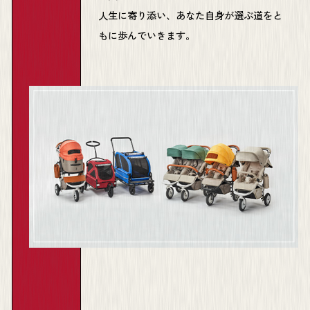
人生に寄り添い、あなた自身が選ぶ道をと
もに歩んでいきます。