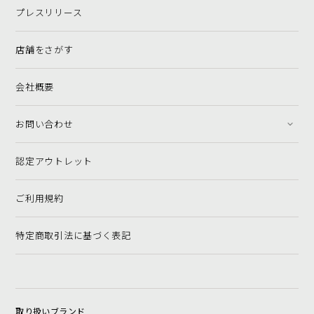
プレスリリース
店舗をさがす
会社概要
お問い合わせ
認定アウトレット
ご利用規約
特定商取引法に基づく表記
取り扱いブランド