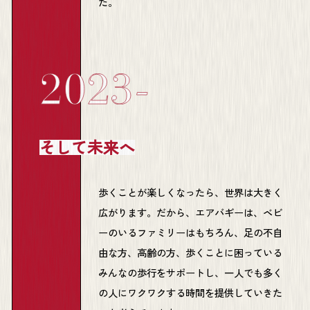
た。
そして未来へ
歩くことが楽しくなったら、世界は大きく
広がります。だから、エアバギーは、ベビ
ーのいるファミリーはもちろん、足の不自
由な方、高齢の方、歩くことに困っている
みんなの歩行をサポートし、一人でも多く
の人にワクワクする時間を提供していきた