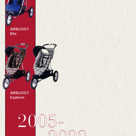
AIRBUGGY
Bits
AIRBUGGY
Explorer