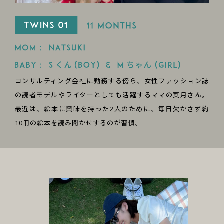
コンサルティング会社に勤務する傍ら、女性ファッション誌
の読者モデルやライターとしても活躍するママの菜月さん。
最近は、絵本に興味を持った2人のために、毎日欠かさず約
10冊の絵本を読み聞かせするのが習慣。