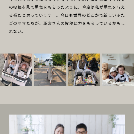
の投稿を見て勇気をもらったように、今度は私が勇気を与え
る番だと思っています」。今日も世界のどこかで新しいふた
ごのママたちが、亜友さんの投稿に力をもらっているかもし
れない。