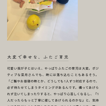
可愛い我が子とはいえ、やっぱりふたごの育児は大変。ポジ
ティブな菜月さんでも、時には落ち込むこともあるそう。
「ご飯やお昼寝の時とか、どうしても1人ずつ対応するので、
必ず待たせてしまうタイミングがあるんです。構ってあげら
れず泣いてしまったりすると、やっぱり心苦しくなるし、『1
人だったらもっと丁寧に接してあげられるのかな』と、気持