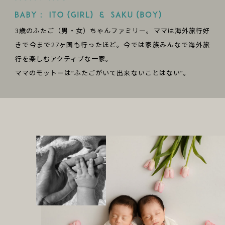
3歳のふたご（男・女）ちゃんファミリー。ママは海外旅行好
きで今まで27ヶ国も行ったほど。今では家族みんなで海外旅
行を楽しむアクティブな一家。
ママのモットーは“ふたごがいて出来ないことはない”。