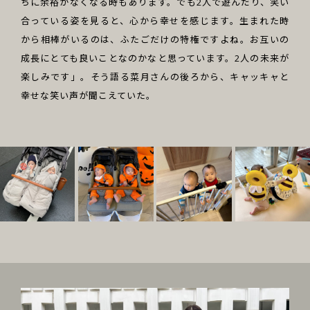
ちに余裕がなくなる時もあります。でも2人で遊んだり、笑い
合っている姿を見ると、心から幸せを感じます。生まれた時
から相棒がいるのは、ふたごだけの特権ですよね。お互いの
成長にとても良いことなのかなと思っています。2人の未来が
楽しみです」。そう語る菜月さんの後ろから、キャッキャと
幸せな笑い声が聞こえていた。