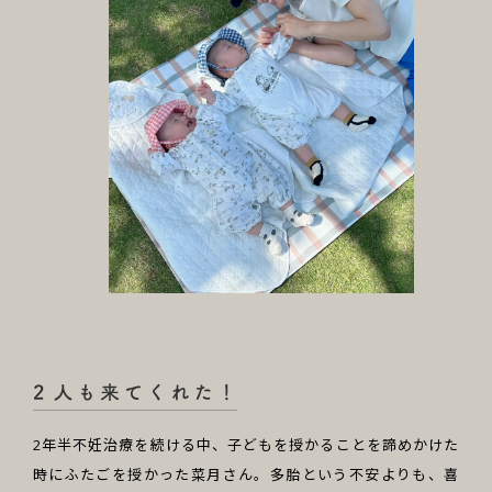
2年半不妊治療を続ける中、子どもを授かることを諦めかけた
時にふたごを授かった菜月さん。多胎という不安よりも、喜