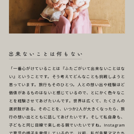
「一番心がけていることは『ふたごがいて出来ないことはな
い』ということです。そう考えてどんなことも挑戦しようと
思っています。旅行もそのひとつ。人との想い出や経験ほど
価値があるものはないと感じているので、とにかく色々なこ
とを経験させてあげたいんです。世界は広くて、たくさんの
選択肢がある。そのことを、いつか2人が大きくなったら、旅
行の想い出とともに話してあげたいです。そして私自身も、
子どもと同じ目線で楽しめる親でいたいですね。Instagram
で育児の様子を発信しているので、以前、私が先輩ママたち