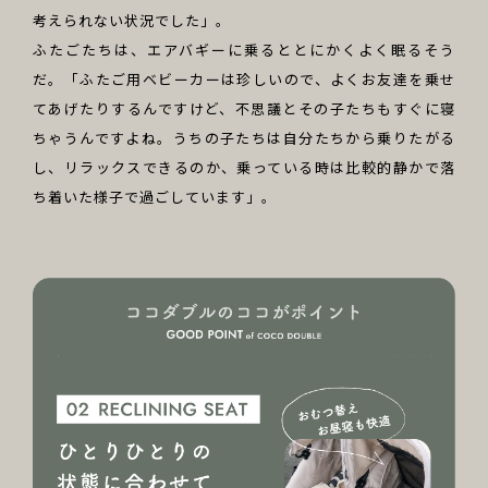
考えられない状況でした」。
ふたごたちは、エアバギーに乗るととにかくよく眠るそう
だ。「ふたご用ベビーカーは珍しいので、よくお友達を乗せ
てあげたりするんですけど、不思議とその子たちもすぐに寝
ちゃうんですよね。うちの子たちは自分たちから乗りたがる
し、リラックスできるのか、乗っている時は比較的静かで落
ち着いた様子で過ごしています」。