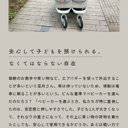
毎朝のお散歩や買い物など、エアバギーを使って外出するこ
とが多いという菜月さん。車は持っていないため、移動は電
車に頼ることが多いという。どんな基準でベビーカーを選ん
だのだろう？ 「ベビーカーを選ぶとき、私たちが特に重視し
たのは、安定感と押しやすさでした。子ども2人が大きくなっ
て、それなりの重さになって、その上に買い物の荷物を乗せ
たとしても、安心して使用できるかどうか。あとは軽い力で