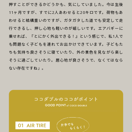
押すことができるかどうかも、気にしていました。今は生後
11ヶ月ですが、すでに2人あわせると20キロです。荷物もあ
わせると結構重いのですが、ガタガタした道でも安定して走
行できるし、押し心地も軽いのが嬉しいです。エアバギーに
乗せれば、『とにかく外出できる！』という感じで、私1人で
も問題なく子どもを連れてお出かけできています。子どもた
ちも気持ち良さそうに寝ていたり、外の景色を見ながら楽し
そうに過ごしていたり。居心地が良さそうで、なくてはなら
ない存在ですね」。