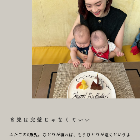
ふたごの0歳児。ひとりが寝れば、もうひとりが泣くというよ