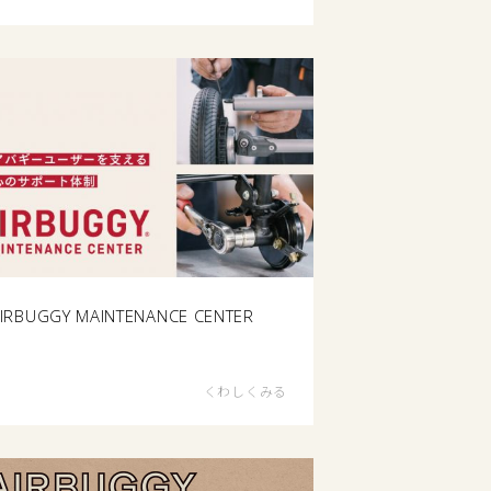
IRBUGGY MAINTENANCE CENTER
くわしくみる