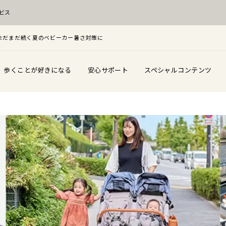
ビス
F！まだまだ続く夏のベビーカー暑さ対策に
歩くことが好きになる
安心サポート
スペシャルコンテンツ