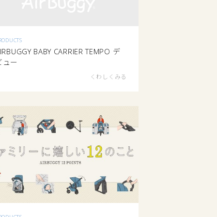
RODUCTS
IRBUGGY BABY CARRIER TEMPO デ
ビュー
くわしくみる
RODUCTS