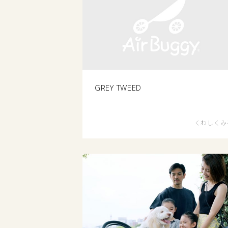
GREY TWEED
くわしくみ