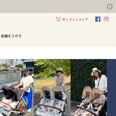
オンラインストア
店舗をさがす