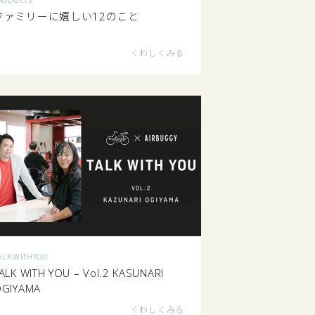
ファミリーに嬉しい12のこと
くわしくみる
ALKWITHYOU
ALK WITH YOU – Vol.2 KASUNARI
GIYAMA
くわしくみる