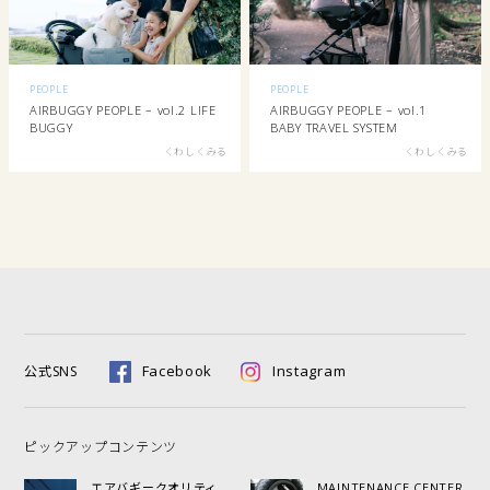
PEOPLE
PEOPLE
AIRBUGGY PEOPLE – vol.2 LIFE
AIRBUGGY PEOPLE – vol.1
BUGGY
BABY TRAVEL SYSTEM
くわしくみる
くわしくみる
Facebook
Instagram
公式SNS
ピックアップコンテンツ
エアバギークオリティ
MAINTENANCE CENTER