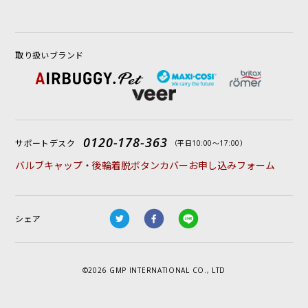
取り扱いブランド
0120-178-363
サポートデスク
（平日10:00〜17:00）
バルブキャップ・後輪着脱ボタンカバーお申し込みフォーム
シェア
©2026 GMP INTERNATIONAL CO., LTD