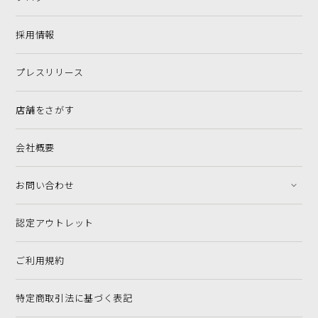
採用情報
プレスリリース
店舗をさがす
会社概要
お問い合わせ
認定アウトレット
ご利用規約
特定商取引法に基づく表記