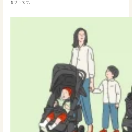
セプトです。