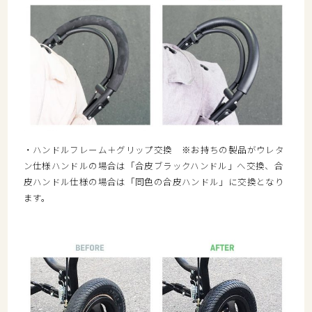
・ハンドルフレーム＋グリップ交換 ※お持ちの製品がウレタ
ン仕様ハンドルの場合は「合皮ブラックハンドル」へ交換、合
皮ハンドル仕様の場合は「同色の合皮ハンドル」に交換となり
ます。