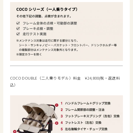
COCO DOUBLE（二人乗りモデル）料金 ¥24,800(税・返送料
込）