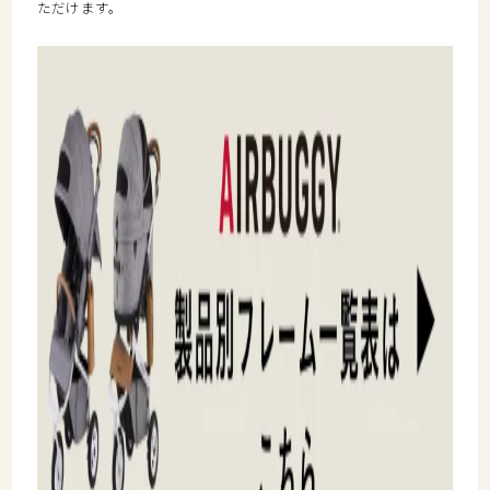
ただけます。