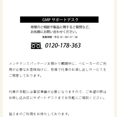
メンテナンスパッケージお預かり期間中に、ベビーカーのご利
用が必要なお客様向けに、有償で代車のお貸し出しサービスを
ご用意しております。
代車の手配には事前準備が必要となりますので、ご希望の際は
お申し込み前にサポートデスクまでお気軽にご相談ください。
皆さまのご利用をお待ちしております。