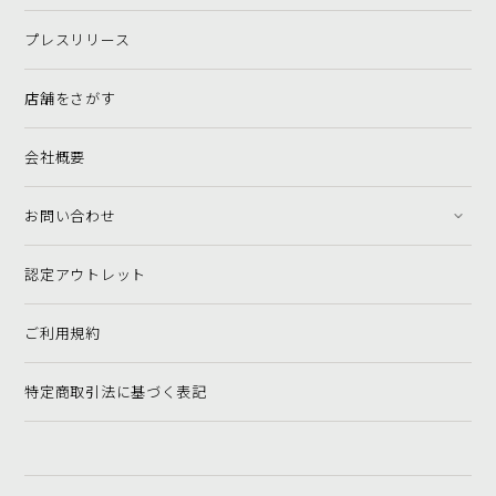
プレスリリース
店舗をさがす
会社概要
お問い合わせ
認定アウトレット
ご利用規約
特定商取引法に基づく表記