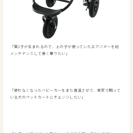
「第2子が生まれるので、上の子が使っていたエアバギーを総
メンテナンスして長く乗りたい」
「使わなくなったベビーカーをまた復活させて、実家で飼って
いる犬のペットカートにチェンジしたい」