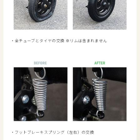
・全チューブとタイヤの交換 ※リムは含まれません
・フットブレーキスプリング（左右）の交換