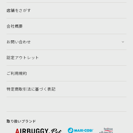
店舗をさがす
会社概要
お問い合わせ
認定アウトレット
ご利用規約
特定商取引法に基づく表記
取り扱いブランド