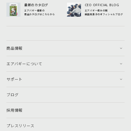
最新のカタログ
CEO OFFICIAL BLOG
エアバギー最新の
エアバギー産みの親
商品カタログはこちらから
飯田美恵子のオフィシャルブログ
商品情報
エアバギーについて
サポート
ブログ
採用情報
プレスリリース