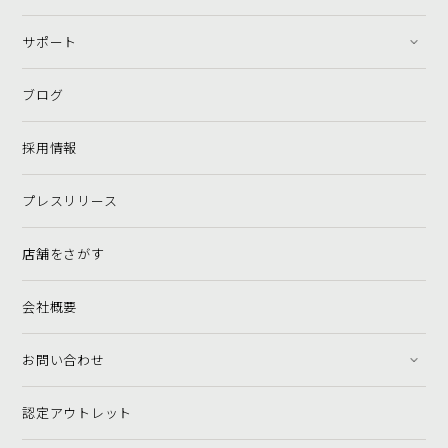
サポート
ブログ
採用情報
プレスリリース
店舗をさがす
会社概要
お問い合わせ
認定アウトレット