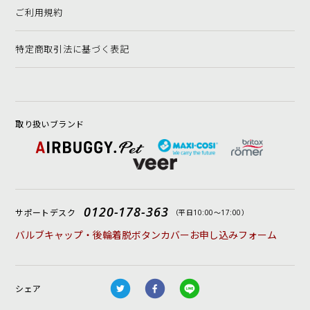
ご利用規約
特定商取引法に基づく表記
取り扱いブランド
0120-178-363
サポートデスク
（平日10:00〜17:00）
バルブキャップ・後輪着脱ボタンカバーお申し込みフォーム
シェア