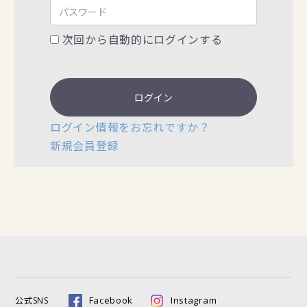
次回から自動的にログインする
ログイン
ログイン情報をお忘れですか？
新規会員登録
Facebook
Instagram
公式SNS