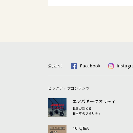
Facebook
Instag
公式SNS
ピックアップコンテンツ
エアバギークオリティ
世界が認める
日本車のクオリティ
10 Q&A