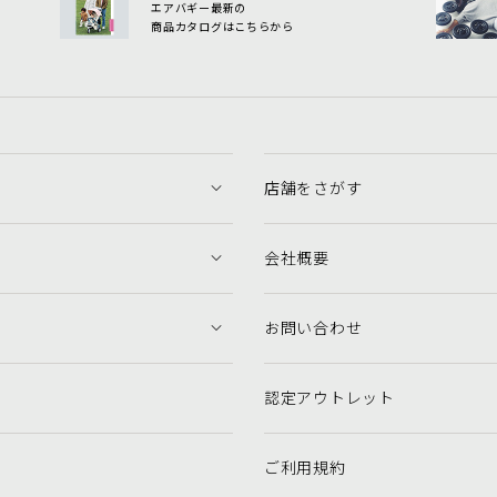
エアバギー最新の
商品カタログはこちらから
店舗をさがす
会社概要
お問い合わせ
認定アウトレット
ご利用規約