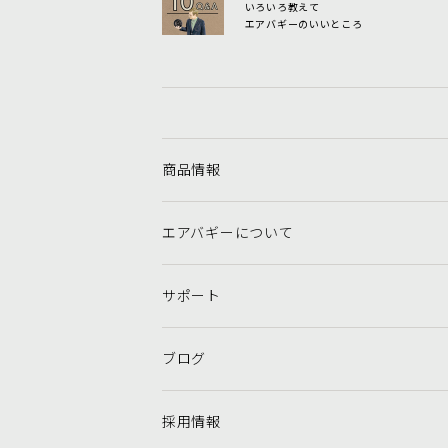
いろいろ教えて
エアバギーのいいところ
商品情報
エアバギーについて
サポート
ブログ
採用情報