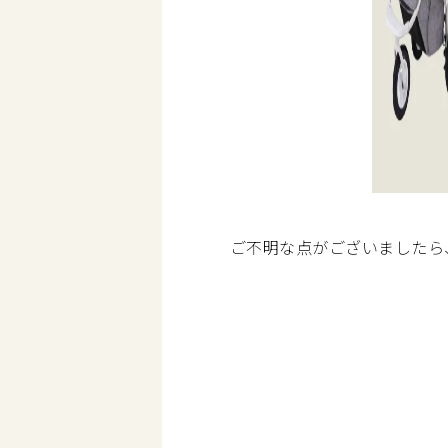
ご不明な点がございましたら