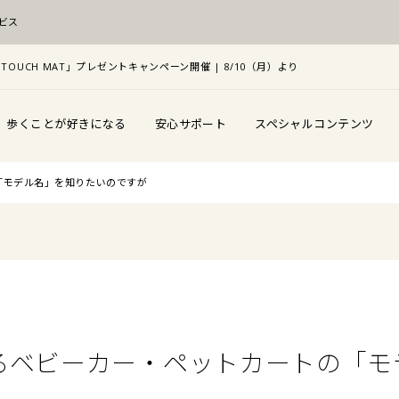
ビス
TOUCH MAT」プレゼントキャンペーン開催 | 8/10（月）より
歩くことが好きになる
安心サポート
スペシャルコンテンツ
「モデル名」を知りたいのですが
るベビーカー・ペットカートの「モ