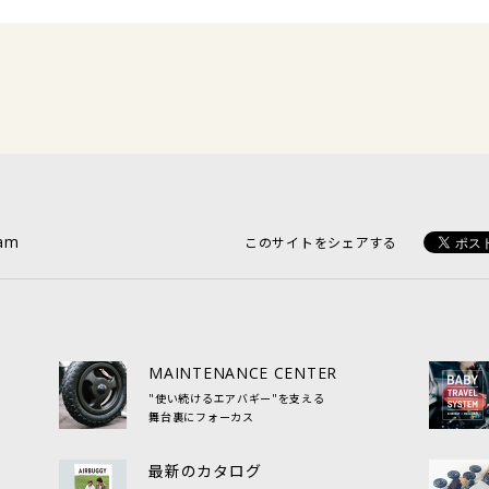
ram
このサイトをシェアする
MAINTENANCE CENTER
"使い続けるエアバギー"を支える
舞台裏にフォーカス
最新のカタログ