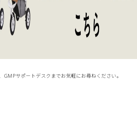
、GMPサポートデスクまでお気軽にお尋ねください。