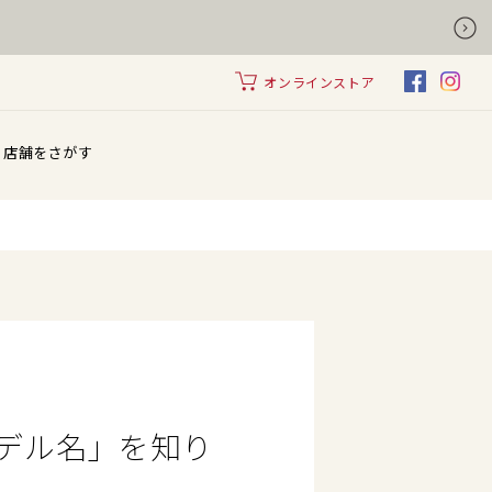
オンラインストア
店舗をさがす
デル名」を知り