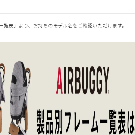
一覧表」より、お持ちのモデル名をご確認いただけます。