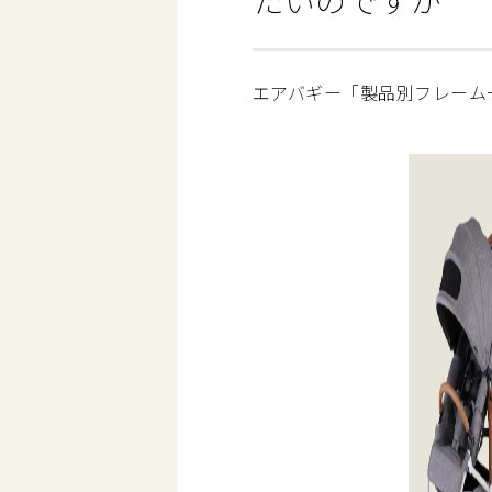
たいのですが
エアバギー「製品別フレーム