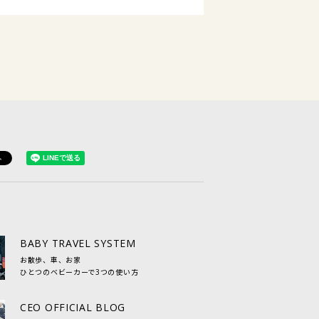
BABY TRAVEL SYSTEM
お散歩、車、お家
ひとつのベビーカーで3つの使い方
CEO OFFICIAL BLOG