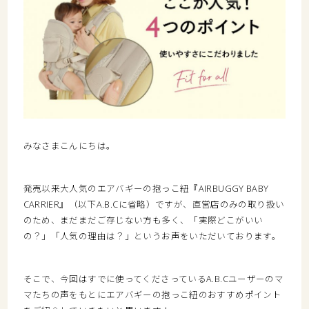
みなさまこんにちは。
発売以来大人気のエアバギーの抱っこ紐『AIRBUGGY BABY
CARRIER』（以下A.B.Cに省略）ですが、直営店のみの取り扱い
のため、まだまだご存じない方も多く、「実際どこがいい
の？」「人気の理由は？」というお声をいただいております。
そこで、今回はすでに使ってくださっているA.B.Cユーザーのマ
マたちの声をもとにエアバギーの抱っこ紐のおすすめポイント