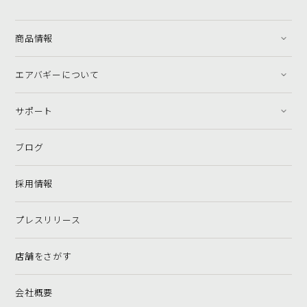
商品情報
エアバギーについて
サポート
ブログ
採用情報
プレスリリース
店舗をさがす
会社概要