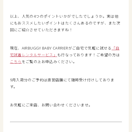
以上、人気の4つのポイントいかがでしたでしょうか。実は他
にもおススメしたいポイントはたくさんあるのですが、また次
回にご紹介させていただきますね！
現在、AIRBUGGY BABY CARRIERがご自宅で気軽に試せる
「自
宅試着レンタルサービス」
も行なっております！ご希望の方は
こちら
をご覧の上お申込みください。
9月入荷分のご予約は直営店舗にて随時受け付けしておりま
す。
お気軽にご来店、お問い合わせくださいませ。