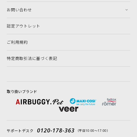
お問い合わせ
認定アウトレット
ご利用規約
特定商取引法に基づく表記
取り扱いブランド
0120-178-363
サポートデスク
（平日10:00〜17:00）