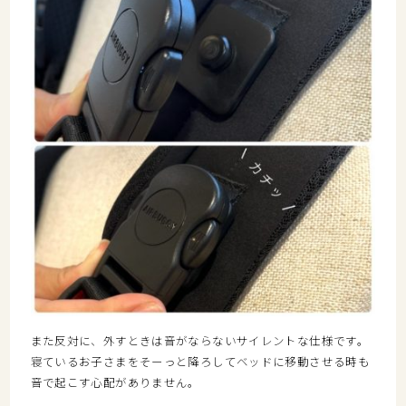
また反対に、外すときは音がならないサイレントな仕様です。
寝ているお子さまをそーっと降ろしてベッドに移動させる時も
音で起こす心配がありません。