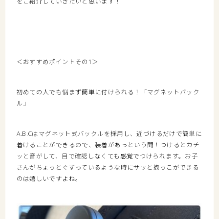
をご紹介していきたいと思います！
＜おすすめポイントその1＞
初めての人でも悩まず簡単に付けられる！「マグネットバック
ル」
A.B.Cはマグネット式バックルを採用し、近づけるだけで簡単に
着けることができるので、装着があっという間！つけるとカチ
ッと音がして、目で確認しなくても感覚でつけられます。お子
さんがちょっとぐずっているような時にサッと抱っこができる
のは嬉しいですよね。