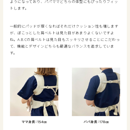
ようになっており、パパママどちらの体型にもぴったりフィッ
トします。
一般的にパッドが厚くなればそれだけクッション性も増します
が、ぼこっとした肩ベルトは見た目があまりよくないですよ
ね。A.B.Cの肩ベルトは見た目もスッキリさせることにこだわっ
て、機能とデザインどちらも最適なバランスを追求していま
す。