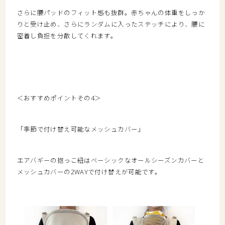
さらに腰パッドのフィット感も抜群。赤ちゃんの体重をしっか
りと受け止め、さらにランダムに入ったステッチにより、腰に
密着し負担を分散してくれます。
＜おすすめポイントその4＞
「季節で付け替え可能なメッシュカバー」
エアバギーの抱っこ紐はベーシックなオールシーズンカバーと
メッシュカバーの2WAYで付け替えが可能です。