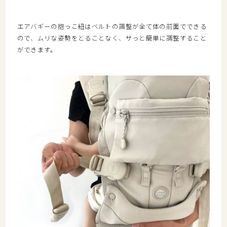
エアバギーの抱っこ紐はベルトの調整が全て体の前面でできる
ので、ムリな姿勢をとることなく、サっと簡単に調整すること
ができます。