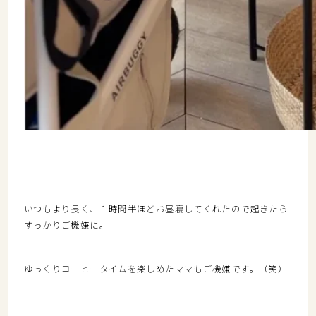
いつもより長く、１時間半ほどお昼寝してくれたので起きたら
すっかりご機嫌に。
ゆっくりコーヒータイムを楽しめたママもご機嫌です。（笑）