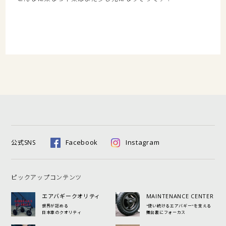
Facebook
Instagram
公式SNS
ピックアップコンテンツ
エアバギークオリティ
MAINTENANCE CENTER
世界が認める
"使い続けるエアバギー"を支える
日本車のクオリティ
舞台裏にフォーカス