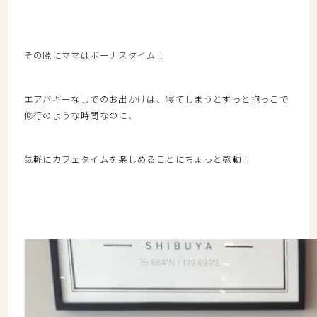
その隙にママはボーナスタイム！
エアバギーなしでのお出かけは、寝てしまうとずっと抱っこで
修行のような時間なのに、
気軽にカフェタイムを楽しめることにちょっと感動！