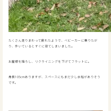
たくさん走りまわって疲れたようで、ベビーカーに乗りたが
り、歩いているとすぐに寝てしまいました。
お屋根を降ろし、リクライニングを下げてフラットに。
身長105cmありますが、スペースにもまだ少し余裕がありそう
です。