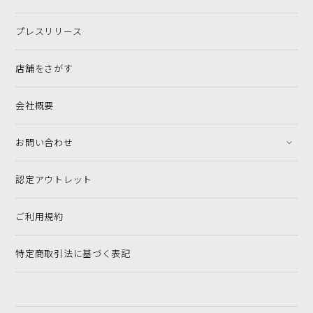
プレスリリース
店舗をさがす
会社概要
お問い合わせ
認定アウトレット
ご利用規約
特定商取引法に基づく表記