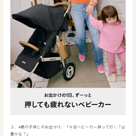
３、4歳の子供とのお出かけ、「今日ベビーカー持って行く？必
要かな？」