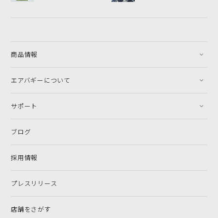
商品情報
エアバギーについて
サポート
ブログ
採用情報
プレスリリース
店舗をさがす