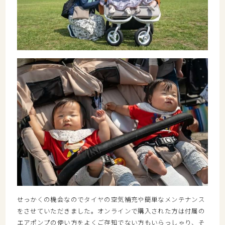
せっかくの機会なのでタイヤの空気補充や簡単なメンテナンス
をさせていただきました。オンラインで購入された方は付属の
エアポンプの使い方をよくご存知でない方もいらっしゃり、そ