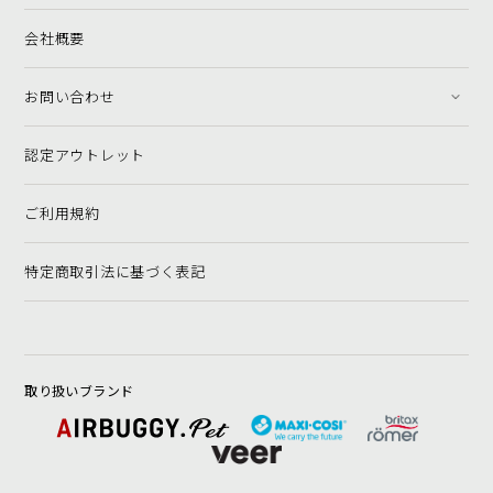
会社概要
お問い合わせ
認定アウトレット
ご利用規約
特定商取引法に基づく表記
取り扱いブランド