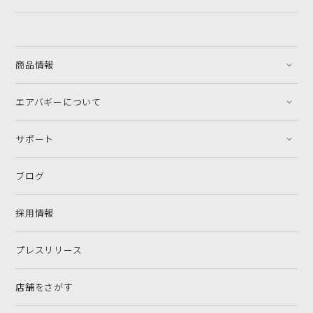
商品情報
エアバギーについて
サポート
ブログ
採用情報
プレスリリース
店舗をさがす