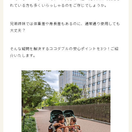
れている方も多くいらっしゃるのをご存じでしょうか。
兄弟姉妹では体重差や身長差もあるのに、通常通り使用しても
大丈夫？
そんな疑問を解決するココダブルの安心ポイントを3つ！ご紹
介いたします。