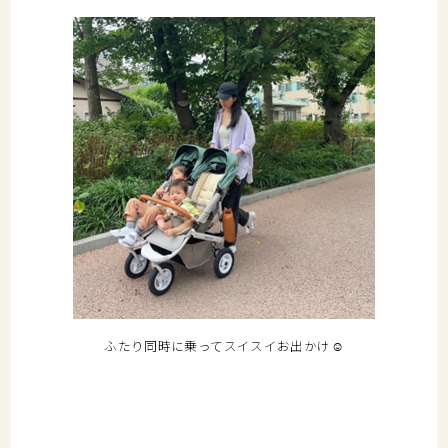
ふたり同時に乗ってスイスイお出かけ☺