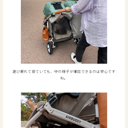
遊び疲れて寝ていても、中の様子が確認できるのは安心です
ね。