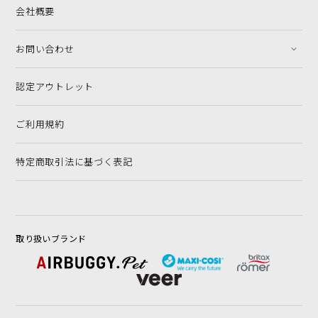
会社概要
お問い合わせ
認定アウトレット
ご利用規約
特定商取引法に基づく表記
取り扱いブランド