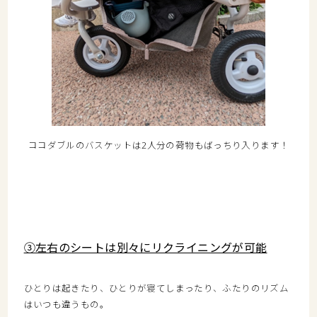
ココダブルのバスケットは2人分の荷物もばっちり入ります！
③左右のシートは別々にリクライニングが可能
ひとりは起きたり、ひとりが寝てしまったり、ふたりのリズム
はいつも違うもの。