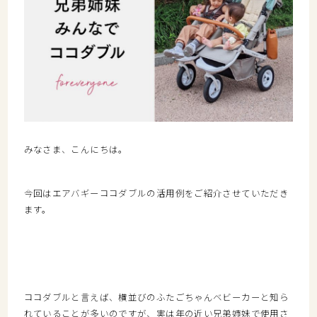
みなさま、こんにちは。
今回はエアバギーココダブルの活用例をご紹介させていただき
ます。
ココダブルと言えば、横並びのふたごちゃんベビーカーと知ら
れていることが多いのですが、実は年の近い兄弟姉妹で使用さ