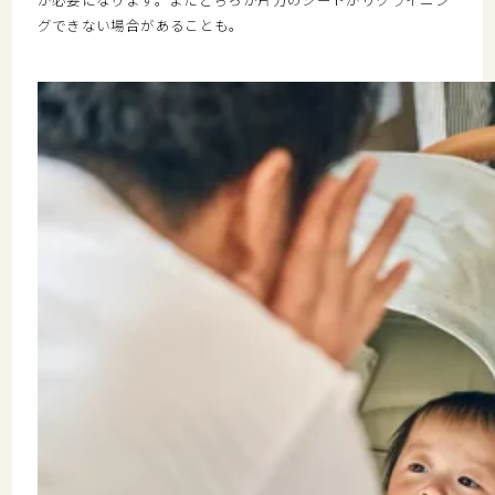
が必要になります。またどちらか片方のシートがリクライニン
グできない場合があることも。