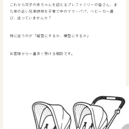
これから双子の赤ちゃんを迎えるプレファミリーの皆さん、ま
た年の近い兄弟姉妹を子育て中のママ・パパ、
ベビーカー選
び、迷っていませんか？
特に迷うのが「縦型にするか、横型にするか」
お客様から一番多く受ける相談です。