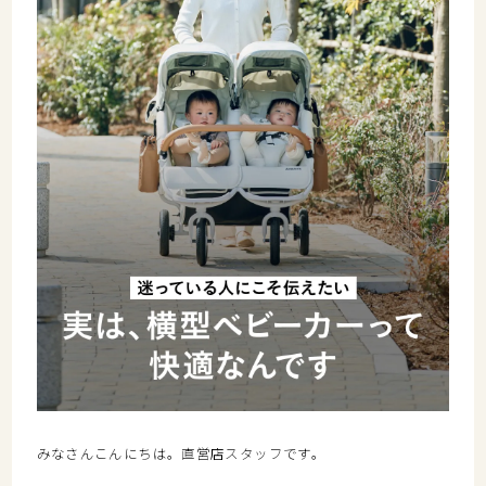
みなさんこんにちは。直営店スタッフです。