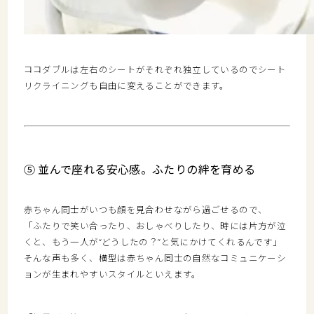
ココダブルは左右のシートがそれぞれ独立しているのでシート
リクライニングも自由に変えることができます。
⑤ 並んで座れる安心感。ふたりの絆を育める
赤ちゃん同士がいつも顔を見合わせながら過ごせるので、
「ふたりで笑い合ったり、おしゃべりしたり、時には片方が泣
くと、もう一人が“どうしたの？”と気にかけてくれるんです」
そんな声も多く、横型は赤ちゃん同士の自然なコミュニケーシ
ョンが生まれやすいスタイルといえます。