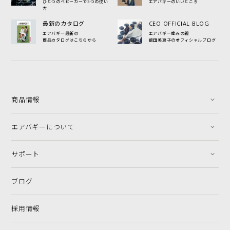
ひとつのベビーカーで3つの使い
エアバギーのいいところ
方
最新のカタログ
CEO OFFICIAL BLOG
エアバギー最新の
エアバギー産みの親
商品カタログはこちらから
飯田美恵子のオフィシャルブログ
商品情報
エアバギーについて
サポート
ブログ
採用情報