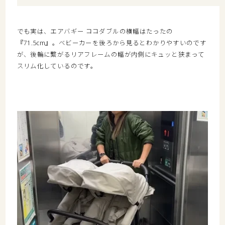
でも実は、エアバギー ココダブルの
横幅はたったの
『71.5cm
』。ベビーカーを後ろから見るとわかりやすいのです
が、後輪に繋がるリアフレームの幅が内側にキュッと狭まって
スリム化しているのです。