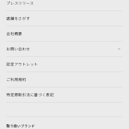
プレスリリース
店舗をさがす
会社概要
お問い合わせ
認定アウトレット
ご利用規約
特定商取引法に基づく表記
取り扱いブランド