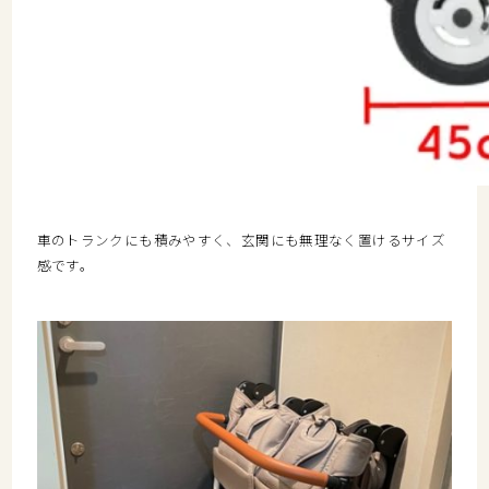
車のトランクにも積みやすく、玄関にも無理なく置けるサイズ
感です。