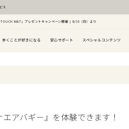
ビス
TOUCH MAT」プレゼントキャンペーン開催 | 8/10（月）より
歩くことが好きになる
安心サポート
スペシャルコンテンツ
ナエアバギー』を体験できます！