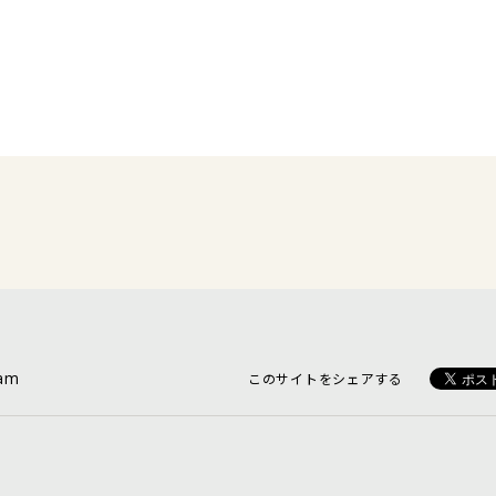
ram
このサイトをシェアする