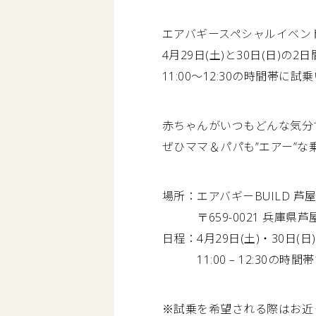
エアバギースペシャルイベン
4月29日(土)と30日(日)の
11:00〜12:30の時間帯に
赤ちゃんがいつもどんな気分
ぜひママ＆パパも”エアー”
場所：エアバギーBUILD 芦
〒659-0021 兵庫県芦屋
日程：4月29日(土)・30日(日)
11:00 – 12:30の時
※試乗を希望される際はお近