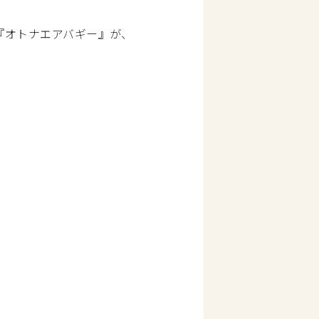
『オトナエアバギー』が、