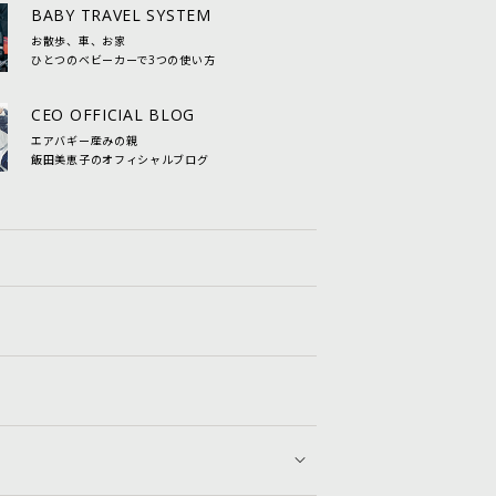
BABY TRAVEL SYSTEM
お散歩、車、お家
ひとつのベビーカーで3つの使い方
CEO OFFICIAL BLOG
エアバギー産みの親
飯田美恵子のオフィシャルブログ