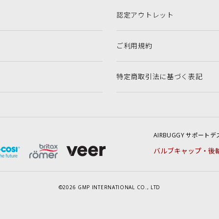
認定アウトレット
ご利用規約
特定商取引法に基づく表記
AIRBUGGY
サポートデ
バルブキャップ・後
©2026 GMP INTERNATIONAL CO., LTD