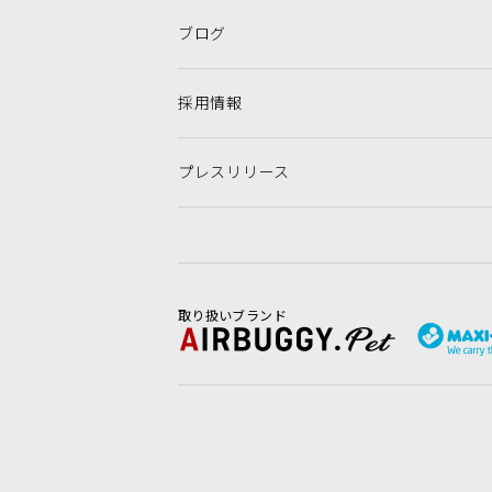
ブログ
採用情報
プレスリリース
取り扱いブランド