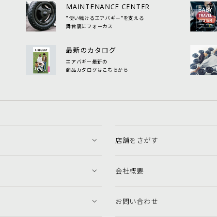
MAINTENANCE CENTER
"使い続けるエアバギー"を支える
舞台裏にフォーカス
最新のカタログ
エアバギー最新の
商品カタログはこちらから
店舗をさがす
会社概要
お問い合わせ