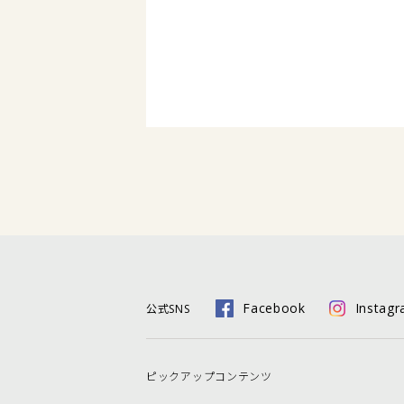
Facebook
Instag
公式SNS
ピックアップコンテンツ