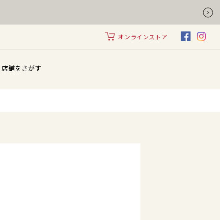
オンラインストア
店舗をさがす