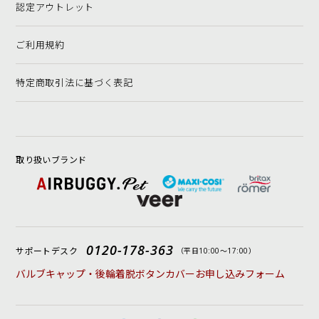
認定アウトレット
ご利用規約
特定商取引法に基づく表記
取り扱いブランド
0120-178-363
サポートデスク
（平日10:00〜17:00）
バルブキャップ・後輪着脱ボタンカバーお申し込みフォーム