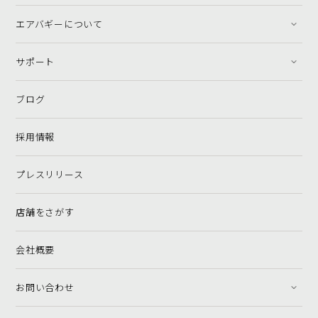
エアバギーについて
サポート
ブログ
採用情報
プレスリリース
店舗をさがす
会社概要
お問い合わせ