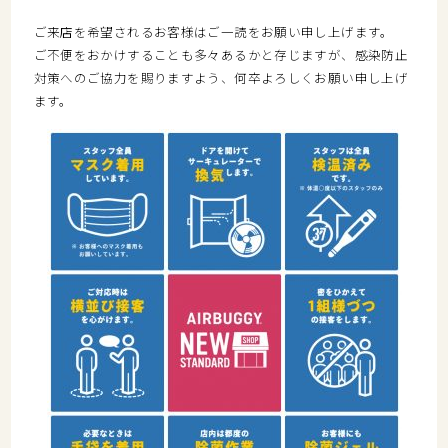
ご来店を希望されるお客様はご一読をお願い申し上げます。
ご不便をおかけすることも多々あるかと存じますが、感染防止
対策へのご協力を賜りますよう、何卒よろしくお願い申し上げ
ます。