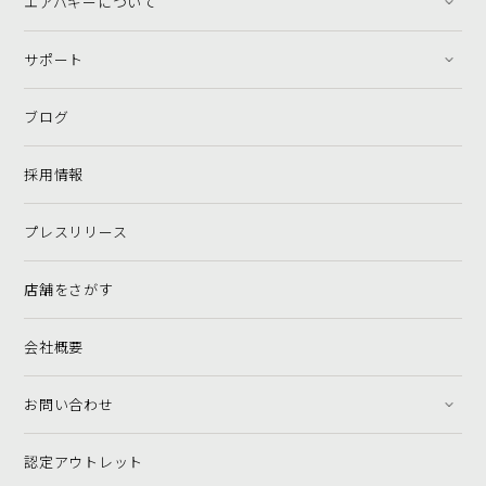
エアバギーについて
サポート
ブログ
採用情報
プレスリリース
店舗をさがす
会社概要
お問い合わせ
認定アウトレット