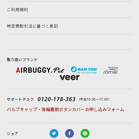
ご利用規約
特定商取引法に基づく表記
取り扱いブランド
0120-178-363
サポートデスク
（平日10:00〜17:00）
バルブキャップ・後輪着脱ボタンカバーお申し込みフォーム
シェア