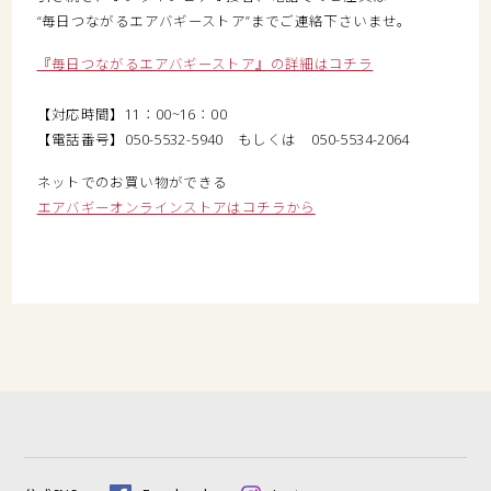
“毎日つながるエアバギーストア”までご連絡下さいませ。
『毎日つながるエアバギーストア』の詳細はコチラ
【対応時間】11：00~16：00
【電話番号】050-5532-5940 もしくは 050-5534-2064
ネットでのお買い物ができる
エアバギーオンラインストアはコチラから