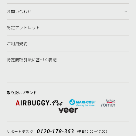
お問い合わせ
認定アウトレット
ご利用規約
特定商取引法に基づく表記
取り扱いブランド
0120-178-363
サポートデスク
（平日10:00〜17:00）