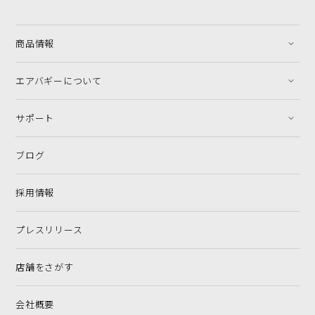
商品情報
エアバギーについて
サポート
ブログ
採用情報
プレスリリース
店舗をさがす
会社概要