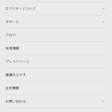
エアバギーについて
サポート
ブログ
採用情報
プレスリリース
店舗をさがす
会社概要
お問い合わせ