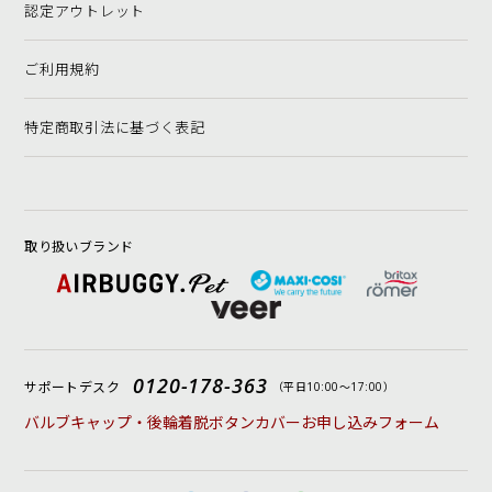
認定アウトレット
ご利用規約
特定商取引法に基づく表記
取り扱いブランド
0120-178-363
サポートデスク
（平日10:00〜17:00）
バルブキャップ・後輪着脱ボタンカバーお申し込みフォーム