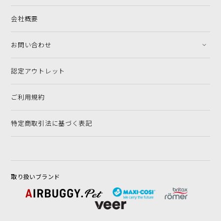
会社概要
お問い合わせ
認定アウトレット
ご利用規約
特定商取引法に基づく表記
取り扱いブランド