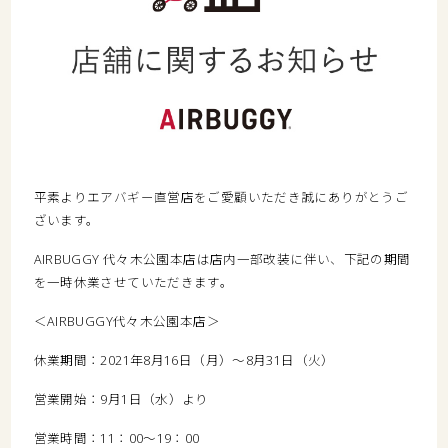
平素よりエアバギー直営店をご愛顧いただき誠にありがとうご
ざいます。
AIRBUGGY 代々木公園本店は店内一部改装に伴い、下記の期間
を一時休業させていただきます。
＜AIRBUGGY代々木公園本店＞
休業期間：2021年8月16日（月）～8月31日（火）
営業開始：9月1日（水）より
営業時間：11：00～19：00