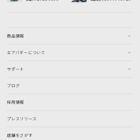
商品情報
エアバギーについて
サポート
ブログ
採用情報
プレスリリース
店舗をさがす