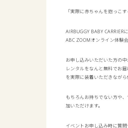
「実際に赤ちゃんを抱っこす
AIRBUGGY BABY C
ABC ZOOMオンライン体験
お申し込みいただいた方の中
レンタルをなんと無料でお届
を実際に装着いただきながら
もちろんお持ちでない方や、
加いただけます。
イベントお申し込み時に質問