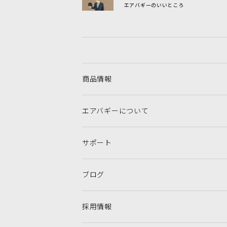
エアバギーのいいところ
商品情報
エアバギーについて
サポート
ブログ
採用情報