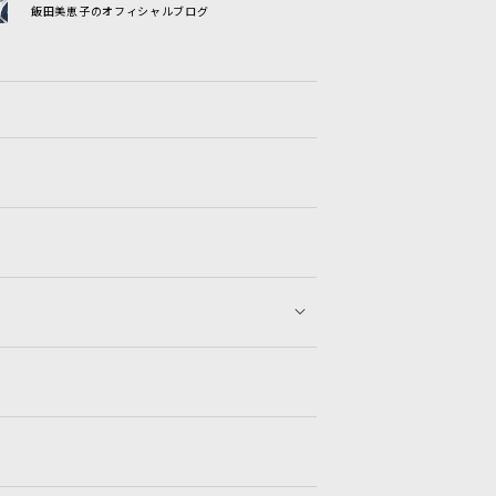
飯田美恵子のオフィシャルブログ