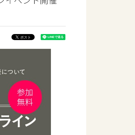
ンイベント開催