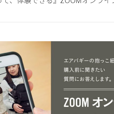
って、体験できる』ZOOMオンライ