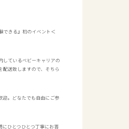
、体験できる』初のイベント＜
案内しているベビーキャリアの
を配送致しますので、そちら
歓迎。どなたでも自由にご参
問にひとつひとつ丁寧にお答