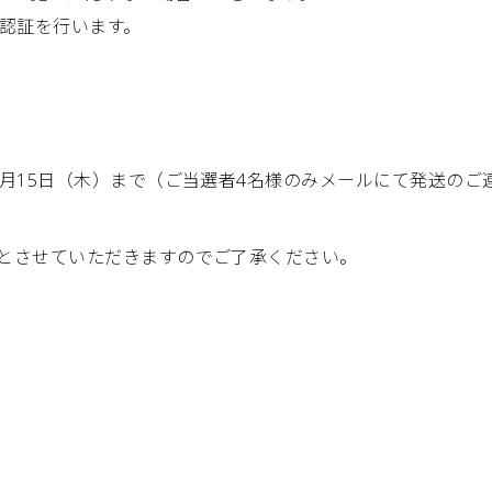
加認証を行います。
2月15日（木）まで（ご当選者4名様のみメールにて発送のご
とさせていただきますのでご了承ください。