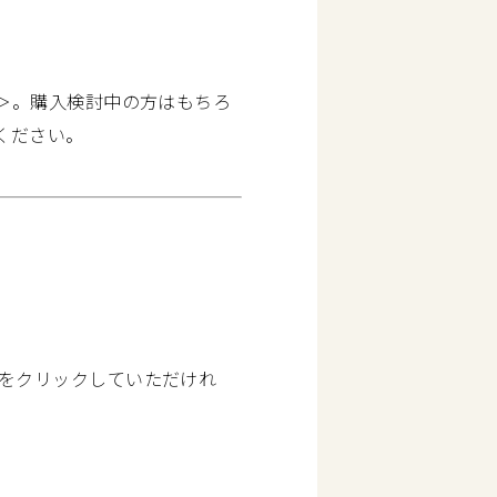
会＞。購入検討中の方はもちろ
ください。
」をクリックしていただけれ