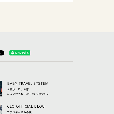
BABY TRAVEL SYSTEM
お散歩、車、お家
ひとつのベビーカーで3つの使い方
CEO OFFICIAL BLOG
エアバギー産みの親