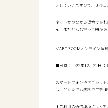
えしていきますので、ぜひコ
ネットがつながる環境であれ
ん、まだどんな抱っこ紐があ
＜ABC ZOOMオンライン体
■日時：2022年12月22日（
スマートフォンやタブレット
ば、どなたでも無料でご参加
＊ご利用の通信環境によって