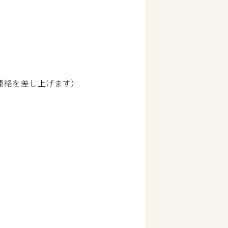
連絡を差し上げます）