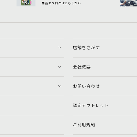
商品カタログはこちらから
店舗をさがす
会社概要
お問い合わせ
認定アウトレット
ご利用規約