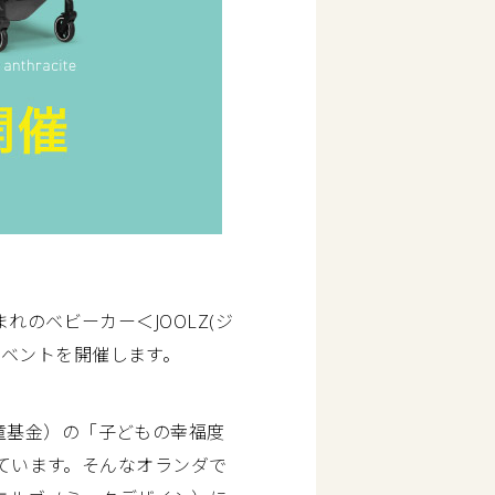
れのベビーカー＜JOOLZ(ジ
ベントを開催します。
児童基金）の「子どもの幸福度
まっています。そんなオランダで