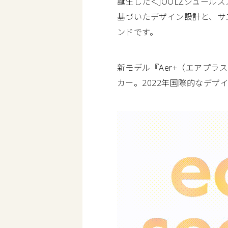
誕生した＜JOOLZジュー
基づいたデザイン設計と、サ
ンドです。
新モデル『Aer+（エアプラ
カー。2022年国際的なデザイ