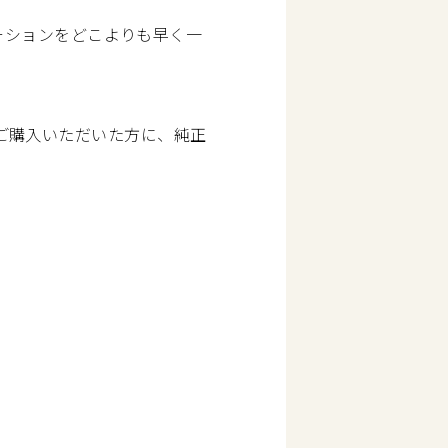
ーションをどこよりも早く一
体をご購入いただいた方に、純正