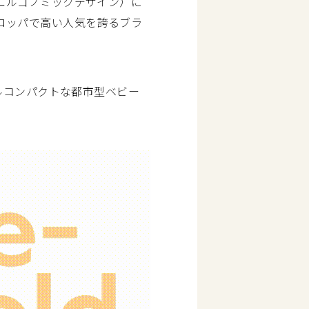
（エルゴノミックデザイン）に
ロッパで高い人気を誇るブラ
イルコンパクトな都市型ベビー