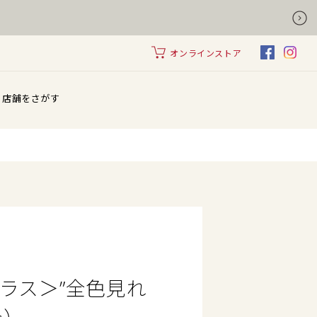
オンラインストア
店舗をさがす
アプラス＞”全色見れ