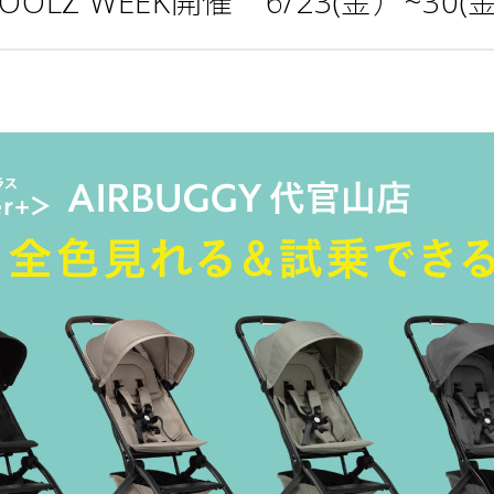
OLZ WEEK開催 6/23(金）~30(