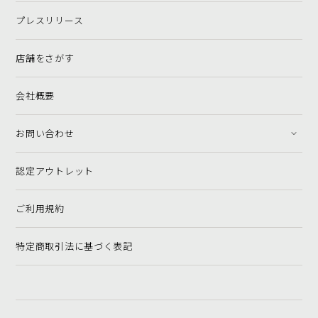
プレスリリース
店舗をさがす
会社概要
お問い合わせ
認定アウトレット
ご利用規約
特定商取引法に基づく表記