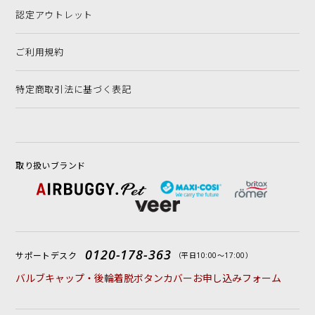
認定アウトレット
ご利用規約
特定商取引法に基づく表記
取り扱いブランド
0120-178-363
サポートデスク
（平日10:00〜17:00）
バルブキャップ・後輪着脱ボタンカバーお申し込みフォーム