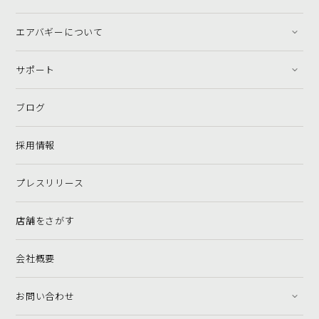
エアバギーについて
サポート
ブログ
採用情報
プレスリリース
店舗をさがす
会社概要
お問い合わせ