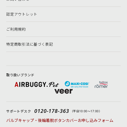
認定アウトレット
ご利用規約
特定商取引法に基づく表記
取り扱いブランド
0120-178-363
サポートデスク
（平日10:00〜17:00）
バルブキャップ・後輪着脱ボタンカバーお申し込みフォーム