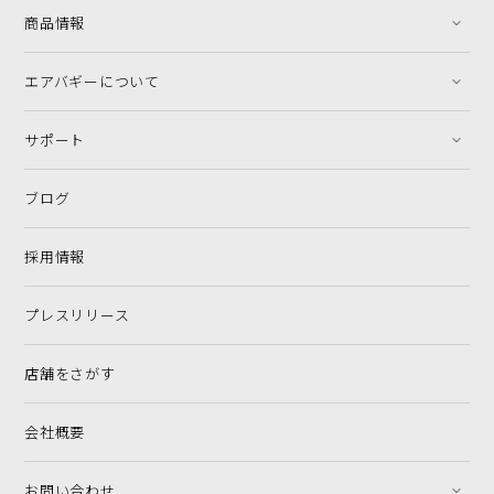
商品情報
エアバギーについて
サポート
ブログ
採用情報
プレスリリース
店舗をさがす
会社概要
お問い合わせ