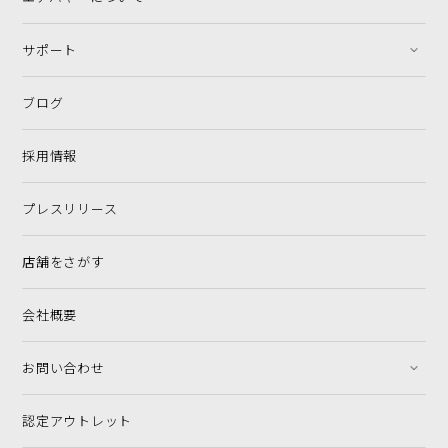
サポート
ブログ
採用情報
プレスリリース
店舗をさがす
会社概要
お問い合わせ
認定アウトレット