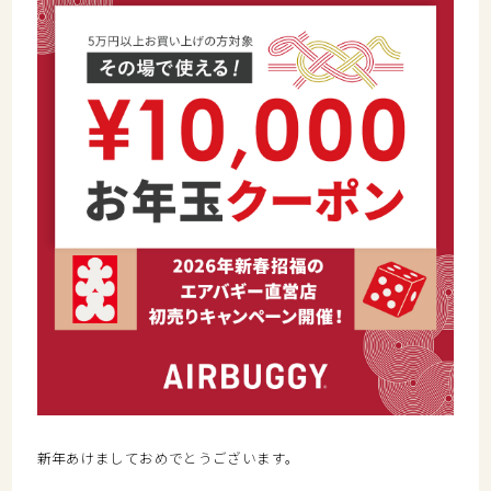
新年あけましておめでとうございます。