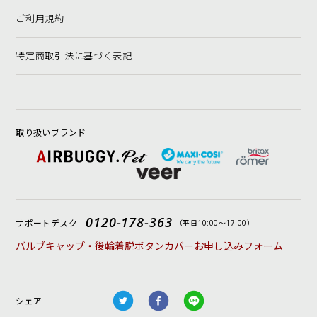
ご利用規約
特定商取引法に基づく表記
取り扱いブランド
0120-178-363
サポートデスク
（平日10:00〜17:00）
バルブキャップ・後輪着脱ボタンカバーお申し込みフォーム
シェア