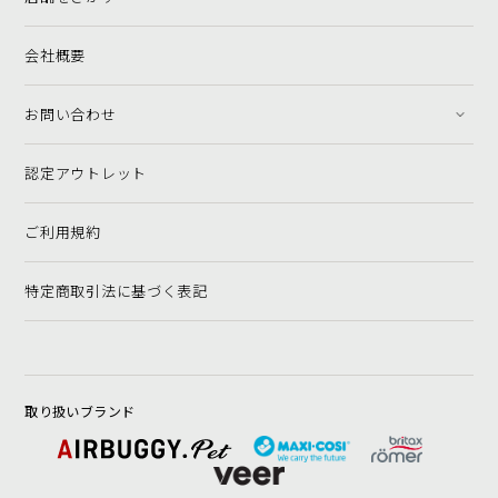
会社概要
お問い合わせ
認定アウトレット
ご利用規約
特定商取引法に基づく表記
取り扱いブランド