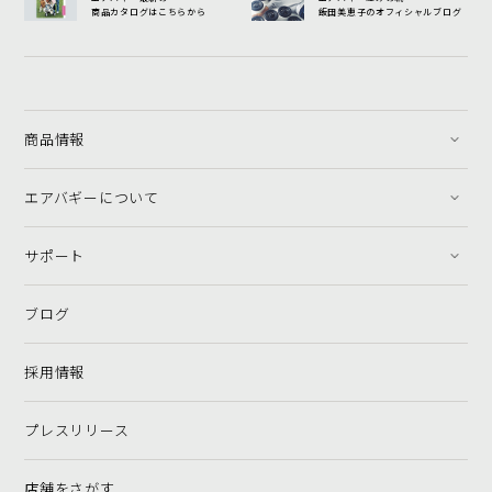
商品カタログはこちらから
飯田美恵子のオフィシャルブログ
商品情報
エアバギーについて
サポート
ブログ
採用情報
プレスリリース
店舗をさがす