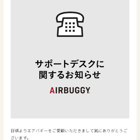
日頃よりエアバギーをご愛顧いただきまして誠にありがとうご
ざいます。