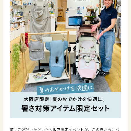
前回ご好評いただいた大阪店限定イベントが、この夏さらにパ