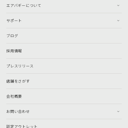
エアバギーについて
サポート
ブログ
採用情報
プレスリリース
店舗をさがす
会社概要
お問い合わせ
認定アウトレット