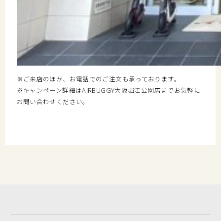
※ご来店のほか、お電話でのご注文も承っております。
※キャンペーン詳細はAIRBUGGY大阪堀江公園店までお気軽に
お問い合わせください。