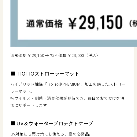
通常価格 ￥29,150 → 特別価格 ￥23,000（税込）
■ TIOTIOストローラーマット
ハイブリッド触媒「TioTio®PREMIUM」加工を施したストロー
ラーマット。
抗ウイルス・制菌・消臭効果が期待でき、毎日のおでかけを清
潔にサポートします。
■ UV＆ウォータープロテクトケープ
UV対策にも雨対策にも使える、夏の必需品。