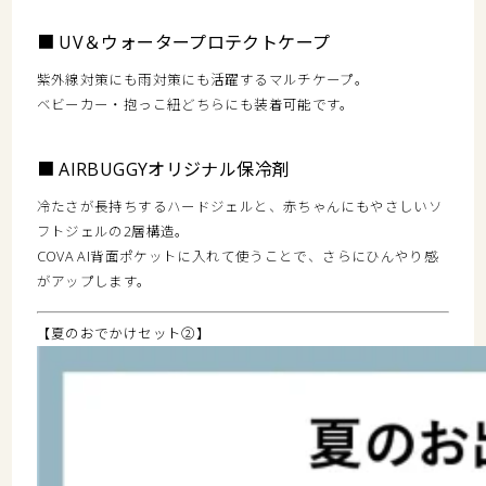
■ UV＆ウォータープロテクトケープ
紫外線対策にも雨対策にも活躍するマルチケープ。
ベビーカー・抱っこ紐どちらにも装着可能です。
■ AIRBUGGYオリジナル保冷剤
冷たさが長持ちするハードジェルと、赤ちゃんにもやさしいソ
フトジェルの2層構造。
COVA AI背面ポケットに入れて使うことで、さらにひんやり感
がアップします。
【夏のおでかけセット②】