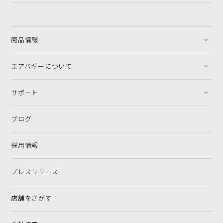
商品情報
エアバギーについて
サポート
ブログ
採用情報
プレスリリース
店舗をさがす