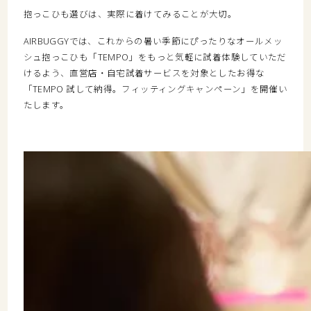
抱っこひも選びは、実際に着けてみることが大切。
AIRBUGGYでは、これからの暑い季節にぴったりなオールメッ
シュ抱っこひも「TEMPO」をもっと気軽に試着体験していただ
けるよう、直営店・自宅試着サービスを対象としたお得な
「TEMPO 試して納得。フィッティングキャンペーン」を開催い
たします。