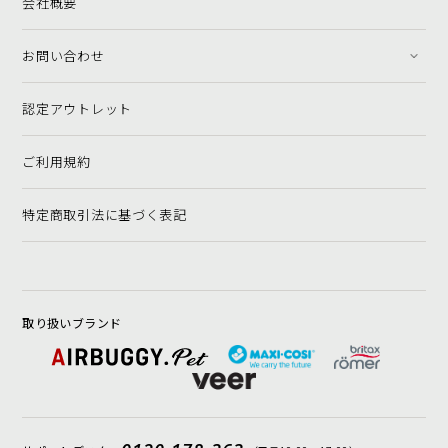
会社概要
お問い合わせ
認定アウトレット
ご利用規約
特定商取引法に基づく表記
取り扱いブランド