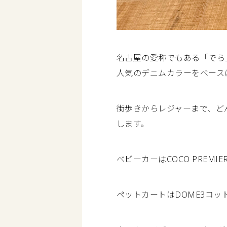
名古屋の愛称でもある「でら」
人気のデニムカラーをベース
街歩きからレジャーまで、ど
します。
ベビーカーはCOCO PREMI
ペットカートはDOME3コッ