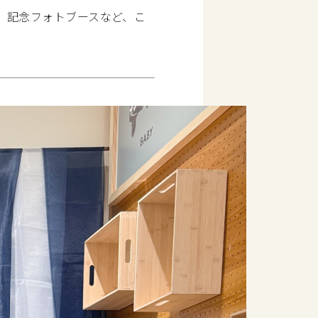
、記念フォトブースなど、こ