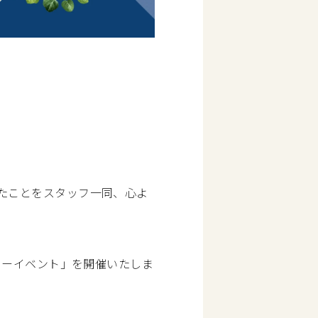
たことをスタッフ一同、心よ
リーイベント」を開催いたしま