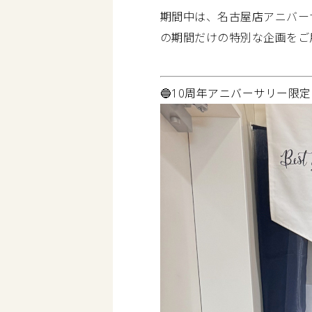
期間中は、名古屋店アニバー
の期間だけの特別な企画をご
🔵10周年アニバーサリー限定