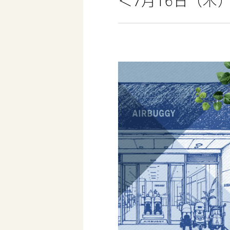
＜7月16日（木