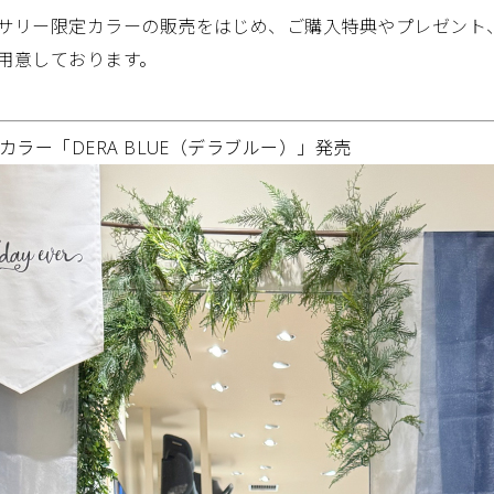
サリー限定カラーの販売をはじめ、ご購入特典やプレゼント
用意しております。
カラー「DERA BLUE（デラブルー）」発売