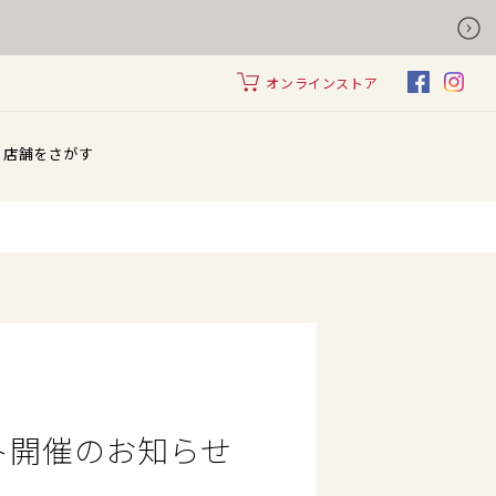
オンラインストア
店舗をさがす
ント開催のお知らせ