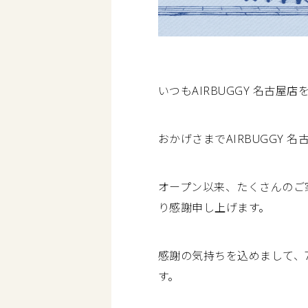
いつもAIRBUGGY 名古
おかげさまでAIRBUGGY 
オープン以来、たくさんのご
り感謝申し上げます。
感謝の気持ちを込めまして、7
す。