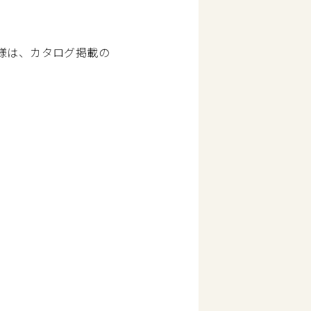
客様は、カタログ掲載の