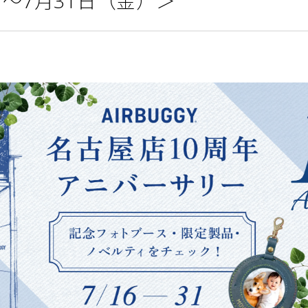
）〜7月31日（金）＞