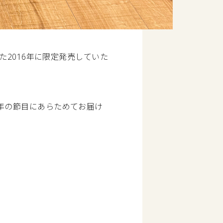
た2016年に限定発売していた
年の節目にあらためてお届け