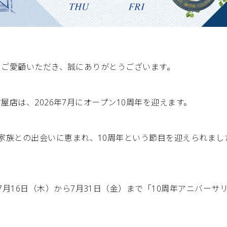
屋店をご愛顧いただき、誠にありがとうございます。
名古屋店は、2026年7月にオープン10周年を迎えます。
家族との出会いに恵まれ、10周年という節目を迎えられまし
月16日（木）から7月31日（金）まで「10周年アニバーサ