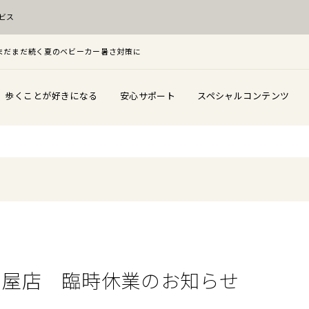
ビス
F！まだまだ続く夏のベビーカー暑さ対策に
歩くことが好きになる
安心サポート
スペシャルコンテンツ
名古屋店 臨時休業のお知らせ