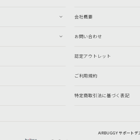
会社概要
お問い合わせ
認定アウトレット
ご利用規約
特定商取引法に基づく表記
AIRBUGGY
サポートデ