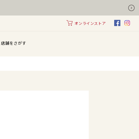
オンラインストア
店舗をさがす