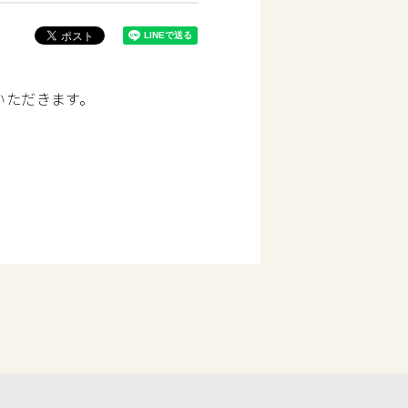
ていただきます。