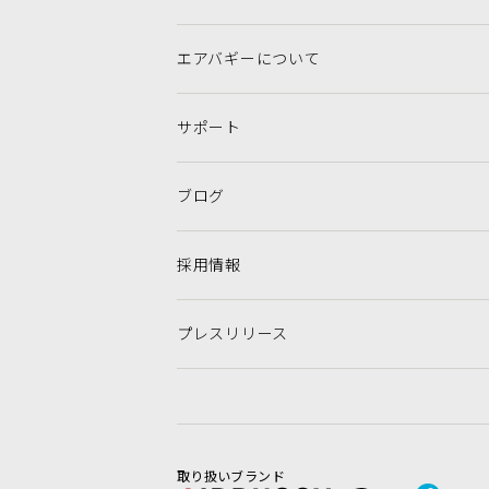
エアバギーについて
サポート
ブログ
採用情報
プレスリリース
取り扱いブランド