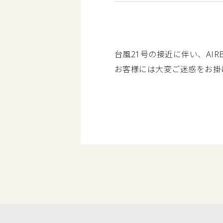
台風21号の接近に伴い、AIR
お客様には大変ご迷惑をお掛