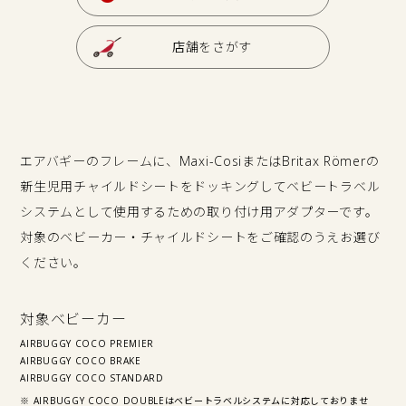
店舗をさがす
エアバギーのフレームに、Maxi-CosiまたはBritax Römerの
新生児用チャイルドシートをドッキングしてベビートラベル
システムとして使用するための取り付け用アダプターです。
対象のベビーカー・チャイルドシートをご確認のうえお選び
ください。
対象ベビーカー
AIRBUGGY COCO PREMIER
AIRBUGGY COCO BRAKE
AIRBUGGY COCO STANDARD
※ AIRBUGGY COCO DOUBLEはベビートラベルシステムに対応しておりませ