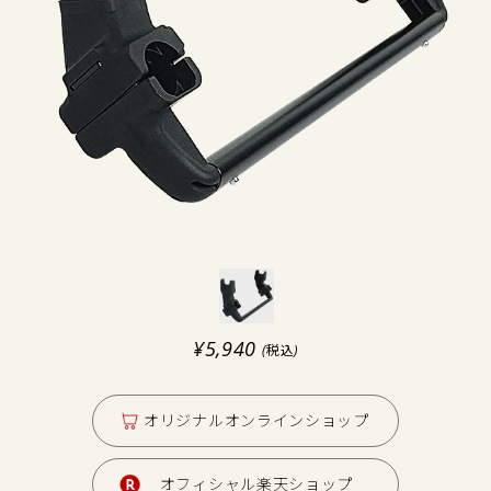
¥5,940
(税込)
オリジナルオンラインショップ
オフィシャル楽天ショップ