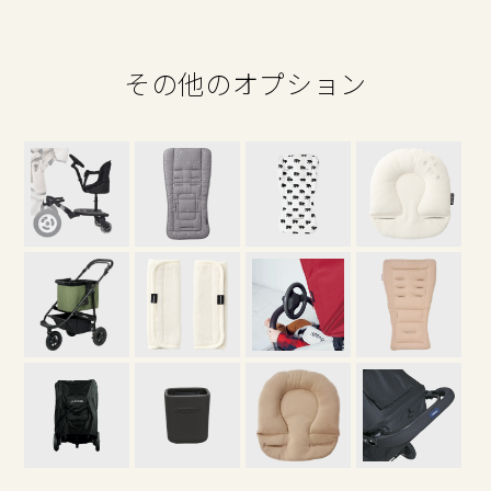
その他のオプション