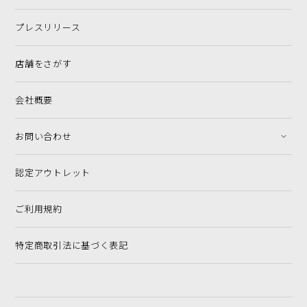
プレスリリース
店舗をさがす
会社概要
お問い合わせ
認定アウトレット
ご利用規約
特定商取引法に基づく表記