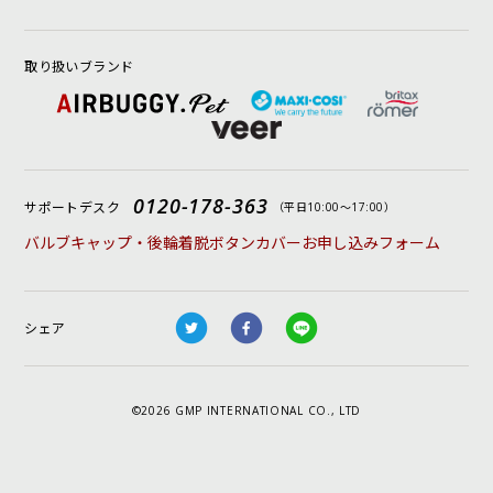
取り扱いブランド
0120-178-363
サポートデスク
（平日10:00〜17:00）
バルブキャップ・後輪着脱ボタンカバーお申し込みフォーム
シェア
©2026 GMP INTERNATIONAL CO., LTD