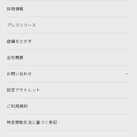
採用情報
プレスリリース
店舗をさがす
会社概要
お問い合わせ
認定アウトレット
ご利用規約
特定商取引法に基づく表記