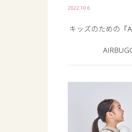
2022.10.6
キッズのための『AI
AIRB