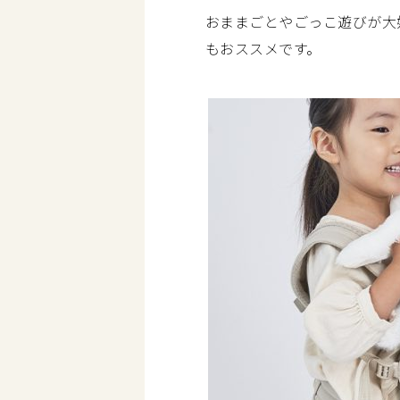
おままごとやごっこ遊びが大
もおススメです。