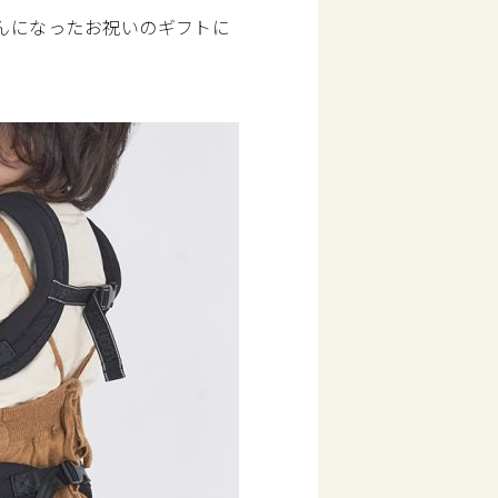
んになったお祝いのギフトに