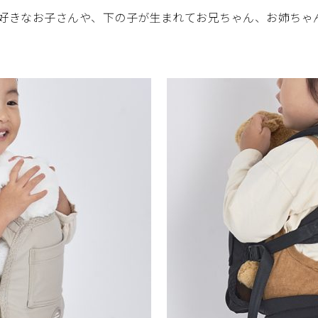
好きなお子さんや、下の子が生まれてお兄ちゃん、お姉ちゃ