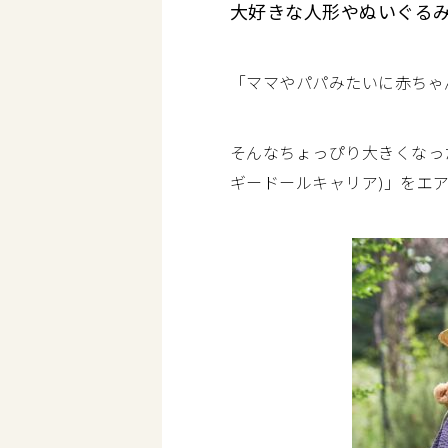
大好きな人形やぬいぐるみ
「ママやパパみたいに赤ちゃ
そんなちょっぴり大きくなったキ
ギードールキャリア)」をエ