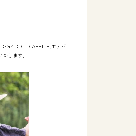
DOLL CARRIER(エアバ
いたします。