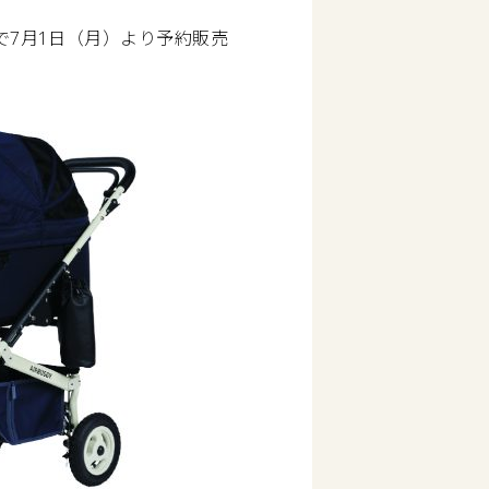
プで7月1日（月）より予約販売