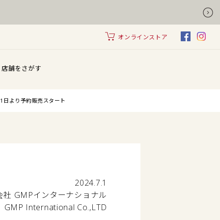
オンラインストア
店舗をさがす
を7月1日より予約販売スタート
2024.7.1
会社 GMPインターナショナル
GMP International Co.,LTD