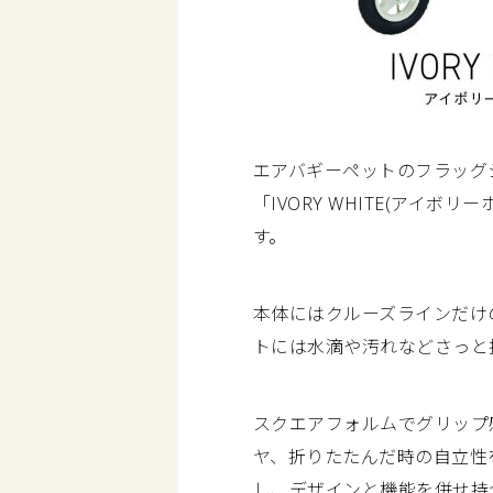
エアバギーペットのフラッグ
「IVORY WHITE(アイ
す。
本体にはクルーズラインだけ
トには水滴や汚れなどさっと
スクエアフォルムでグリップ
ヤ、折りたたんだ時の自立性
し、デザインと機能を併せ持