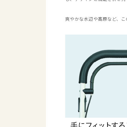
爽やかな水辺や高原など、こ