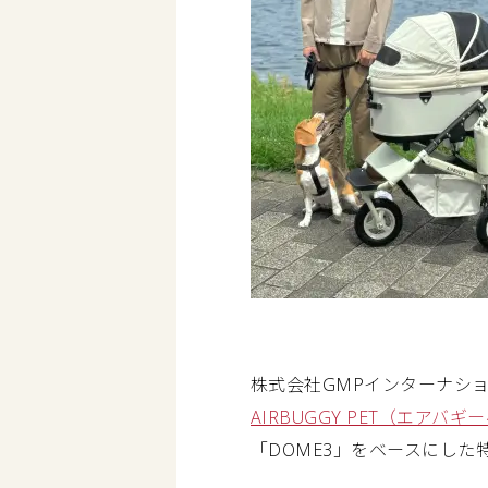
株式会社GMPインターナシ
AIRBUGGY PET（エアバギ
「DOME3」をベースにした特