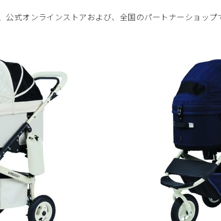
FE直営店、公式オンラインストアおよび、全国のパートナーショッ