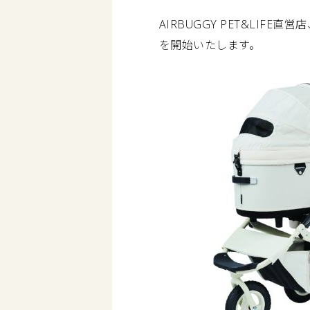
AIRBUGGY PET&LI
を開始いたします。