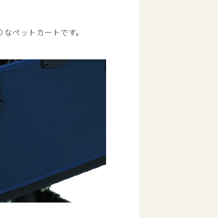
りなペットカートです。