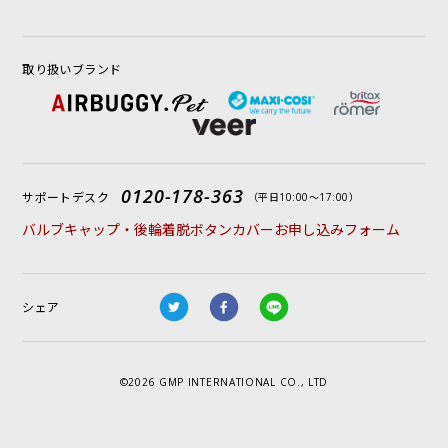
取り扱いブランド
0120-178-363
サポートデスク
（平日10:00〜17:00）
バルブキャップ・後輪着脱ボタンカバーお申し込みフォーム
シェア
©2026 GMP INTERNATIONAL CO., LTD