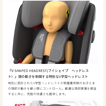
『V-SHAPED HEADREST(ブイシェイプ ヘッドレス
ト）』頭の動きを制御する特別なV字型ヘッドレスト
特別に設計されたV字型ヘッドレストが側面衝突時のお子さま
の頭部の動きを最小限にコントロール。最適な頭部保護を保証
すると共に、究極の快適さも提供します。