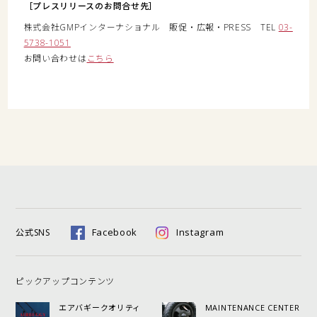
［プレスリリースのお問合せ先］
株式会社GMPインターナショナル 販促・広報・PRESS TEL
03-
5738-1051
お問い合わせは
こちら
Facebook
Instagram
公式SNS
ピックアップコンテンツ
エアバギークオリティ
MAINTENANCE CENTER