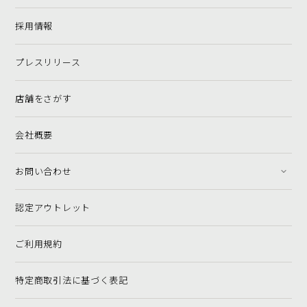
採用情報
プレスリリース
店舗をさがす
会社概要
お問い合わせ
認定アウトレット
ご利用規約
特定商取引法に基づく表記