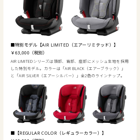
■特別モデル【AIR LIMITED（エアーリミテッド）】
￥63,000（税別）
AIR LIMITEDシリーズは頭部、背部、座部にメッシュ生地を採用
した特別モデル。カラーは「AIR BLACK（エアーブラック）」
と「AIR SILVER（エアーシルバー）」全2色のラインナップ。
■【REGULAR COLOR（レギュラーカラー）】