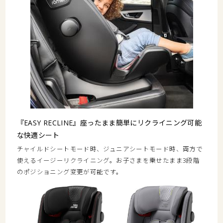
『EASY RECLINE』座ったまま簡単にリクライニング可能
な快適シート
チャイルドシートモード時、ジュニアシートモード時、両方で
使えるイージーリクライニング。お子さまを乗せたまま3段階
のポジショニング変更が可能です。