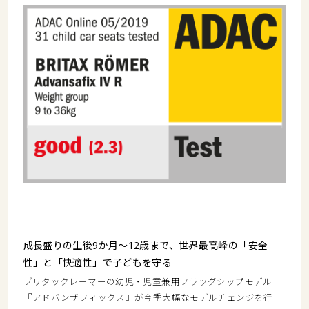
成長盛りの生後9か月～12歳まで、世界最高峰の「安全
性」と「快適性」で子どもを守る
ブリタックレーマーの幼児・児童兼用フラッグシップモデル
『アドバンザフィックス』が今季大幅なモデルチェンジを行