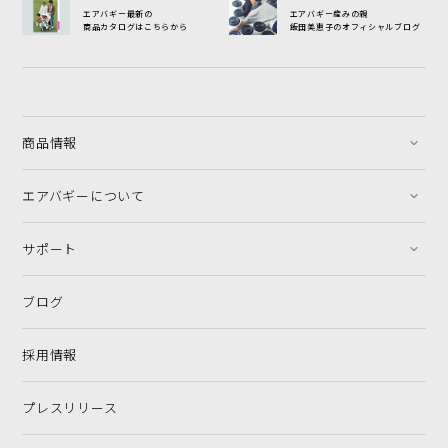
エアバギー最新の
エアバギー産みの親
商品カタログはこちらから
飯田美恵子のオフィシャルブログ
商品情報
エアバギーについて
サポート
ブログ
採用情報
プレスリリース