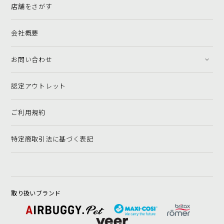
店舗をさがす
会社概要
お問い合わせ
認定アウトレット
ご利用規約
特定商取引法に基づく表記
取り扱いブランド