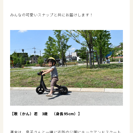
みんなの可愛いスナップと共にお届けします！
【敢（かん）君 3歳 （身長95cm）】
週末は、息子さんと一緒に近所の公園にキックアンドスクート