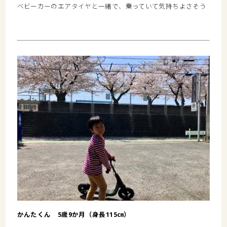
ベビーカーのエアタイヤと一緒で、乗っていて気持ちよさそう
かんたくん 5歳9か月（身長115㎝）