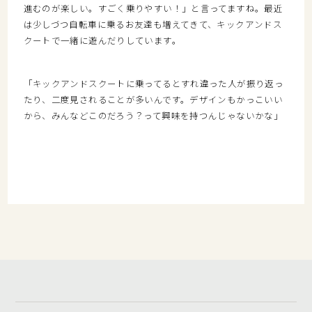
進むのが楽しい。すごく乗りやすい！」と言ってますね。最近
は少しづつ自転車に乗るお友達も増えてきて、キックアンドス
クートで一緒に遊んだりしています。
「キックアンドスクートに乗ってるとすれ違った人が振り返っ
たり、二度見されることが多いんです。デザインもかっこいい
から、みんなどこのだろう？って興味を持つんじゃないかな」