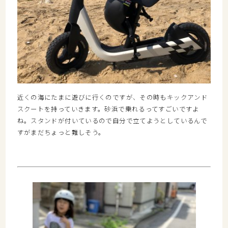
近くの海にたまに遊びに行くのですが、その時もキックアンド
スクートを持っていきます。砂浜で乗れるってすごいですよ
ね。スタンドが付いているので自分で立てようとしているんで
すがまだちょっと難しそう。