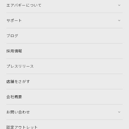
エアバギーについて
サポート
ブログ
採用情報
プレスリリース
店舗をさがす
会社概要
お問い合わせ
認定アウトレット