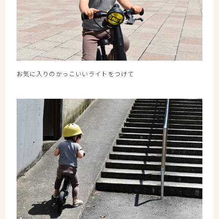
お気に入りのかっこいいライトをつけて