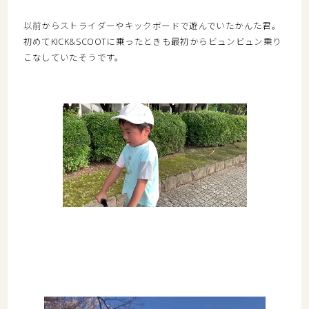
以前からストライダーやキックボードで遊んでいたかんた君。
初めてKICK&SCOOTに乗ったときも最初からビュンビュン乗り
こなしていたそうです。