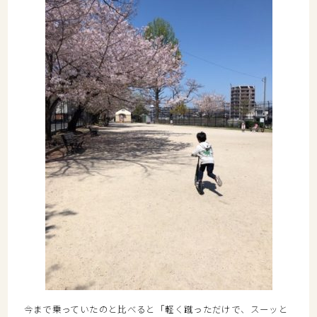
今まで乗っていたのと比べると「軽く蹴っただけで、スーッと