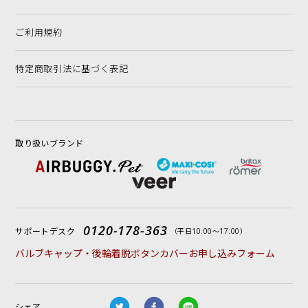
ご利用規約
特定商取引法に基づく表記
取り扱いブランド
0120-178-363
サポートデスク
（平日10:00〜17:00）
バルブキャップ・後輪着脱ボタンカバーお申し込みフォーム
シェア