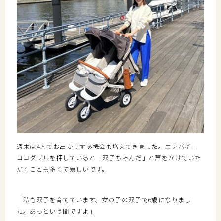
週末は4人でお出かけする機会も増えてきました。エアバギー
ココダブルを押していると「双子ちゃんだ」と声をかけていた
だくことも多くて嬉しいです。
「私も双子を育てています。女の子の双子で6歳になりまし
た。あっという間ですよ」