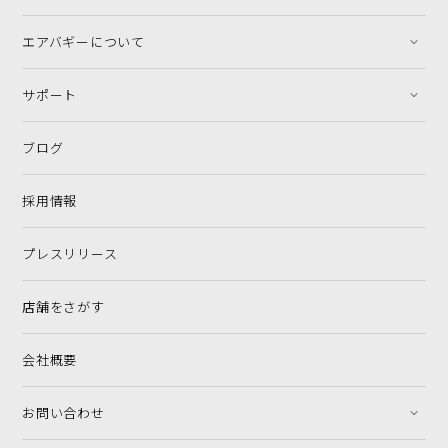
エアバギーについて
サポート
ブログ
採用情報
プレスリリース
店舗をさがす
会社概要
お問い合わせ