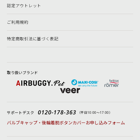
認定アウトレット
ご利用規約
特定商取引法に基づく表記
取り扱いブランド
0120-178-363
サポートデスク
（平日10:00〜17:00）
バルブキャップ・後輪着脱ボタンカバーお申し込みフォーム