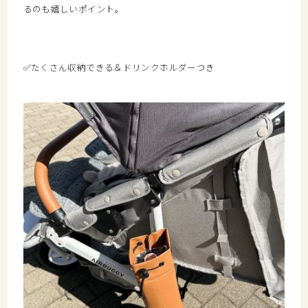
るのも嬉しいポイント。
✅たくさん収納できる＆ドリンクホルダーつき