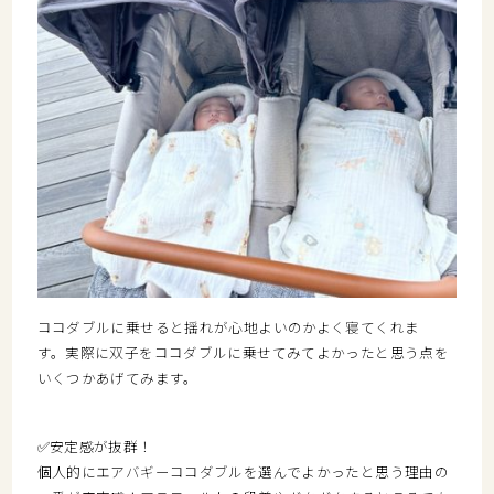
ココダブルに乗せると揺れが心地よいのかよく寝てくれま
す。
実際に双子をココダブルに乗せてみてよかったと思う点を
いくつかあげてみます。
✅安定感が抜群！
個人的にエアバギーココダブルを選んでよかったと思う理由の