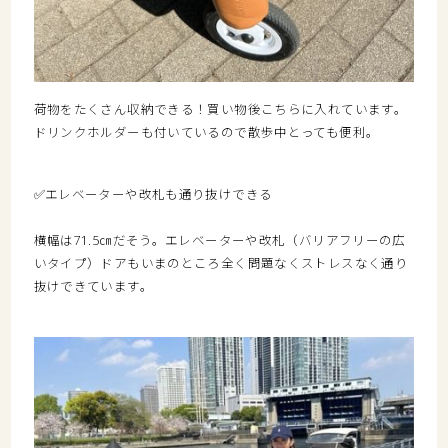
荷物をたくさん収納できる！買い物後こちらに入れています。
ドリンクホルダーも付いているので散歩中とっても便利。
✅エレベーターや改札も通り抜けできる
横幅は71.5㎝だそう。エレベーターや改札（バリアフリーの広
いタイプ）ドアもいまのところ全く問題なくストレスなく通り
抜けできています。