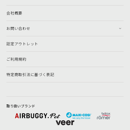
会社概要
お問い合わせ
認定アウトレット
ご利用規約
特定商取引法に基づく表記
取り扱いブランド