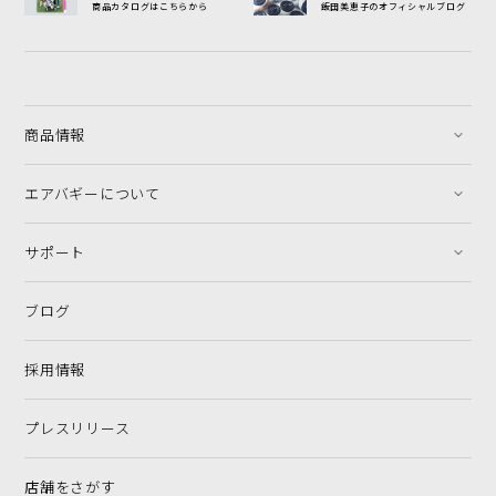
商品カタログはこちらから
飯田美恵子のオフィシャルブログ
商品情報
エアバギーについて
サポート
ブログ
採用情報
プレスリリース
店舗をさがす