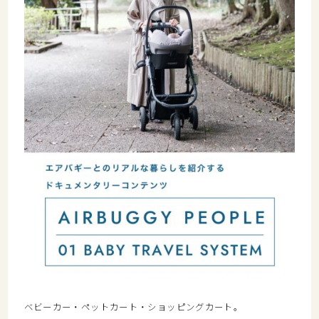
ベビーカー・ペットカート・ショッピングカート。