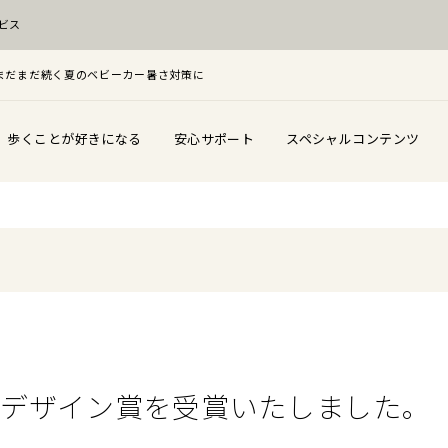
ビス
F！まだまだ続く夏のベビーカー暑さ対策に
歩くことが好きになる
安心サポート
スペシャルコンテンツ
ッドデザイン賞を受賞いたしました。