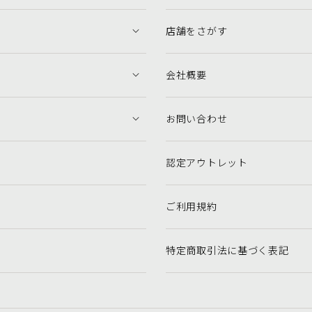
店舗をさがす
会社概要
お問い合わせ
認定アウトレット
ご利用規約
特定商取引法に基づく表記