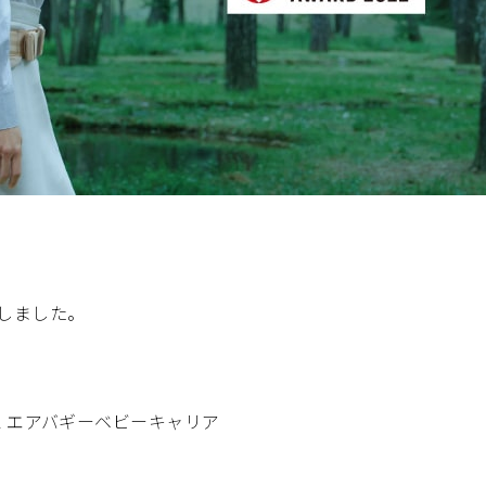
しました。
RIER エアバギーベビーキャリア