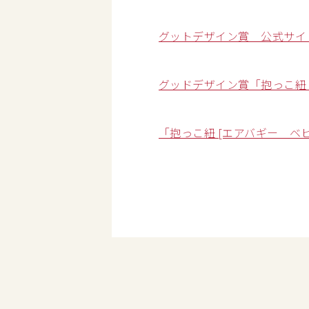
グットデザイン賞 公式サ
グッドデザイン賞「抱っこ紐 
「抱っこ紐 [エアバギー 