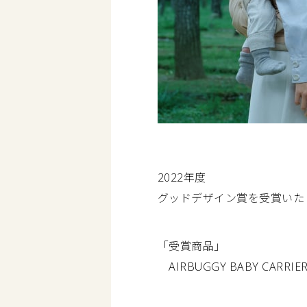
2022年度
グッドデザイン賞を受賞いた
「受賞商品」
AIRBUGGY BABY CAR