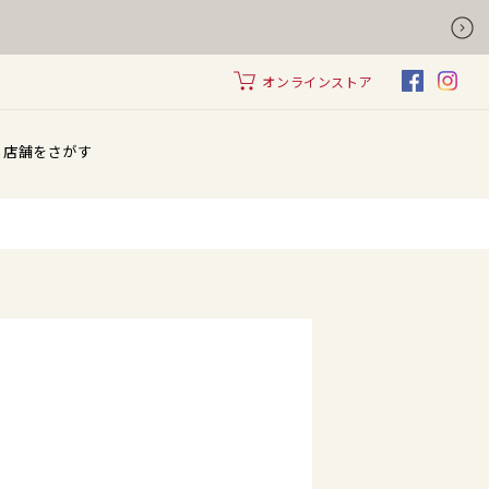
オンラインストア
店舗をさがす