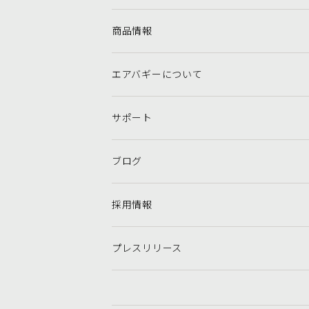
商品情報
エアバギーについて
サポート
ブログ
採用情報
プレスリリース