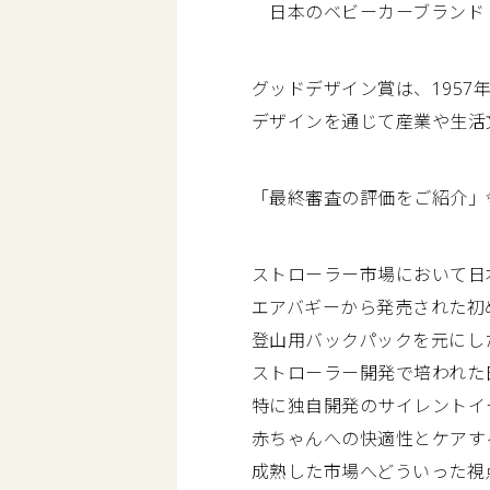
日本のベビーカーブランド
グッドデザイン賞は、195
デザインを通じて産業や生活
「最終審査の評価をご紹介」
ストローラー市場において日
エアバギーから発売された初
登山用バックパックを元にし
ストローラー開発で培われた
特に独自開発のサイレントイ
赤ちゃんへの快適性とケアす
成熟した市場へどういった視