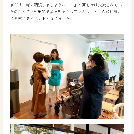
まが「一緒に頑張りましょうね！！」と声をかけ交流されてい
たのもとても印象的で多胎児をもつファミリー同士の深い繋が
りを感じるイベントとなりました。