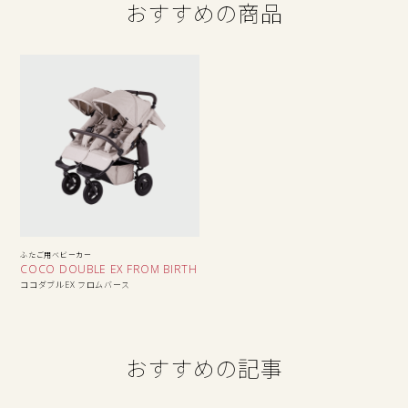
おすすめの商品
ふたご用ベビーカー
COCO DOUBLE EX FROM BIRTH
ココダブルEX フロムバース
おすすめの記事