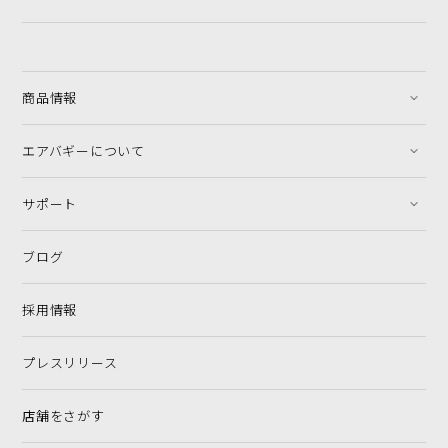
商品情報
エアバギーについて
サポート
ブログ
採用情報
プレスリリース
店舗をさがす