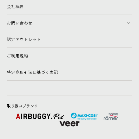
会社概要
お問い合わせ
認定アウトレット
ご利用規約
特定商取引法に基づく表記
取り扱いブランド