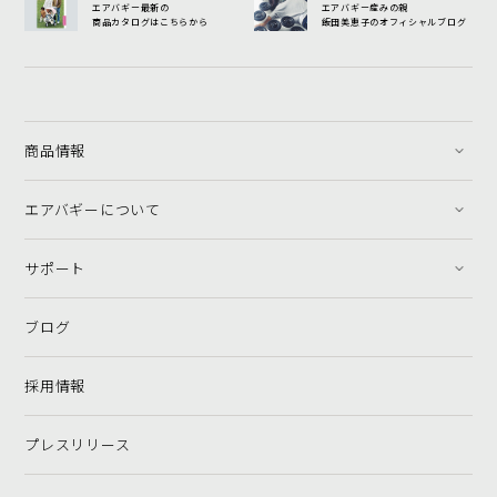
エアバギー最新の
エアバギー産みの親
商品カタログはこちらから
飯田美恵子のオフィシャルブログ
商品情報
エアバギーについて
サポート
ブログ
採用情報
プレスリリース