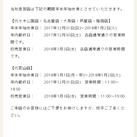
当社直営店は下記の期間年末年始休業とさせていただきます。
【代々木公園店・名古屋店・大阪店・芦屋店・福岡店】
年末年始休業日： 2017年12月31日(日)〜2018年1月2日(火)
年内最終日： 2017年12月30日(土) 各店通常通りの営業時
間です。
初売営業日： 2018年1月3日(水) 各店通常通りの営業時間
です。
【代官山店】
年末年始休業日： 2018年1月1日(月・祭)〜2018年1月2日(火)
年内最終日： 2017年12月31日(日) 営業時間：11:00〜
18:00
初売営業日： 2018年1月3日(水) 営業時間：11:00〜19:00
ご来店のお客様にはご不便をお掛けしますが、何卒ご了承くだ
さい。