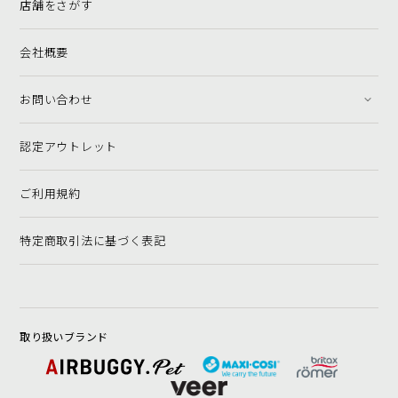
店舗をさがす
会社概要
お問い合わせ
認定アウトレット
ご利用規約
特定商取引法に基づく表記
取り扱いブランド