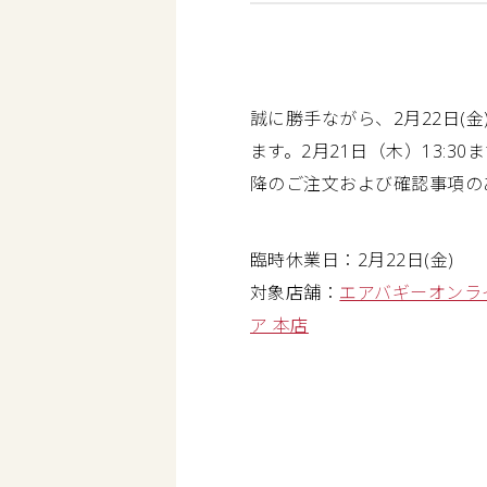
誠に勝手ながら、2月22日
ます。2月21日（木）13:
降のご注文および確認事項のあ
臨時休業日：2月22日(金)
対象店舗：
エアバギーオンラ
ア 本店