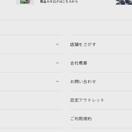
商品カタログはこちらから
店舗をさがす
会社概要
お問い合わせ
認定アウトレット
ご利用規約