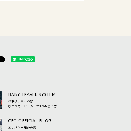
BABY TRAVEL SYSTEM
お散歩、車、お家
ひとつのベビーカーで3つの使い方
CEO OFFICIAL BLOG
エアバギー産みの親