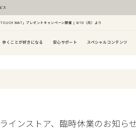
ビス
TOUCH MAT」プレゼントキャンペーン開催 | 8/10（月）より
歩くことが好きになる
安心サポート
スペシャルコンテンツ
 オンラインストア、臨時休業のお知ら