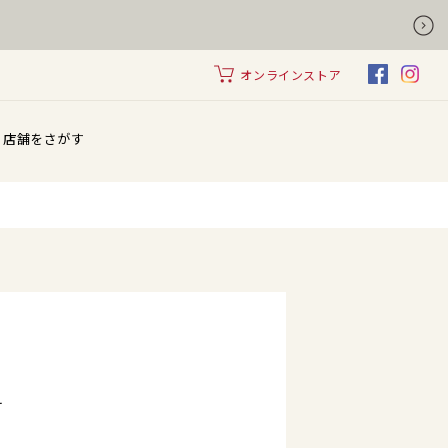
オンラインストア
店舗をさがす
せ