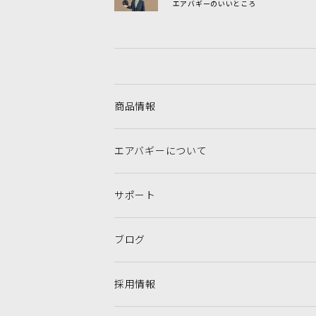
エアバギーのいいところ
商品情報
エアバギーについて
サポート
ブログ
採用情報