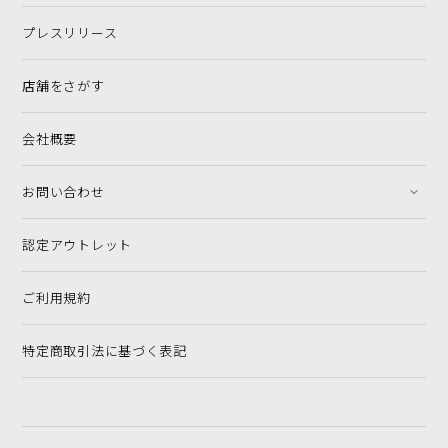
プレスリリース
店舗をさがす
会社概要
お問い合わせ
認定アウトレット
ご利用規約
特定商取引法に基づく表記