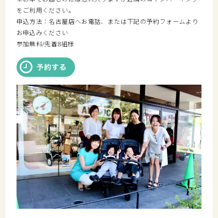
をご利用ください。
申込方法：名古屋店へお電話、または下記の予約フォームより
お申込みください
参加無料/先着8組様