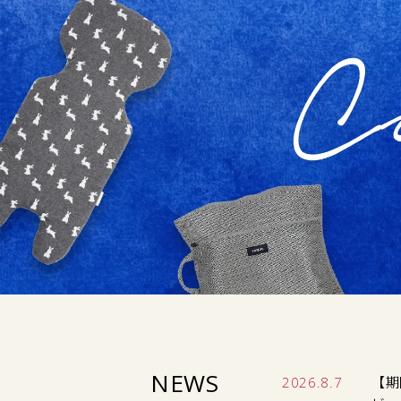
NEWS
2026.8.7
【期