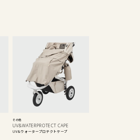
その他
UV&WATERPROTECT CAPE
UV&ウォータープロテクトケープ