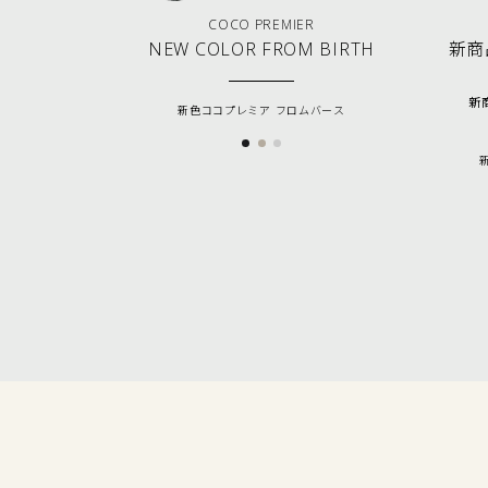
COCO PREMIER
NEW COLOR FROM BIRTH
新商品
新商
新色ココプレミア フロムバース