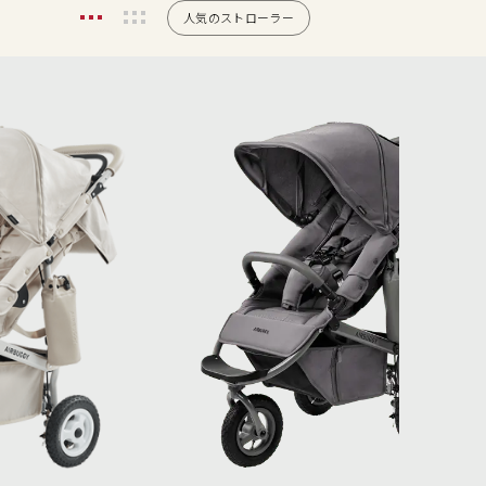
人気のストローラー