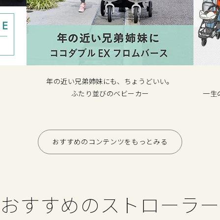
年の近い兄弟姉妹にも、ちょうどいい。
ふたり並びのベビーカー
一生
おすすめのコンテンツをもっとみる
おすすめのストローラー