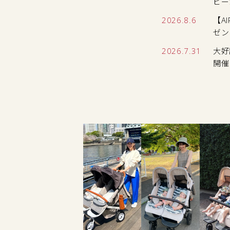
ビー
2026.8.6
【A
ゼン
2026.7.31
大好
開催