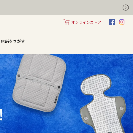
オンラインストア
店舗をさがす