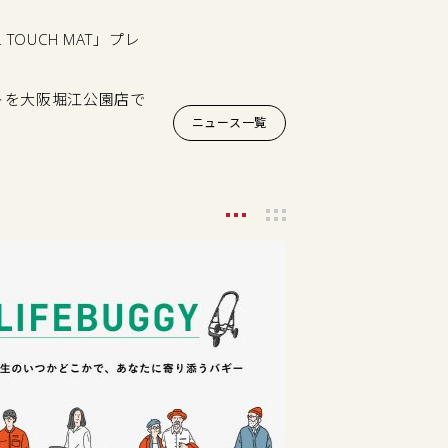
TOUCH MAT」プレ
トを大阪堀江公園店で
ニュース一覧