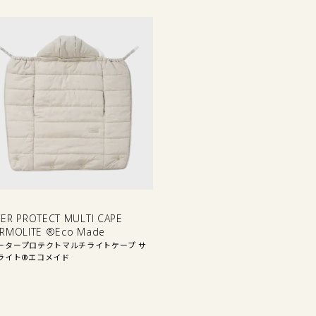
他
ER PROTECT MULTI CAPE
RMOLITE ®Eco Made
ータープロテクトマルチライトケープ サ
ライト®エコメイド