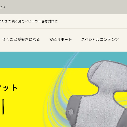
ビス
F！まだまだ続く夏のベビーカー暑さ対策に
歩くことが好きになる
安心サポート
スペシャルコンテンツ