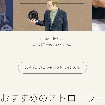
いろいろ教えて、
エアバギーのいいところ。
おすすめのコンテンツをもっとみる
おすすめのストローラー