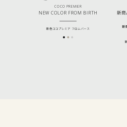
COCO PREMIER
NEW COLOR FROM BIRTH
新商品
新商
新色ココプレミア フロムバース