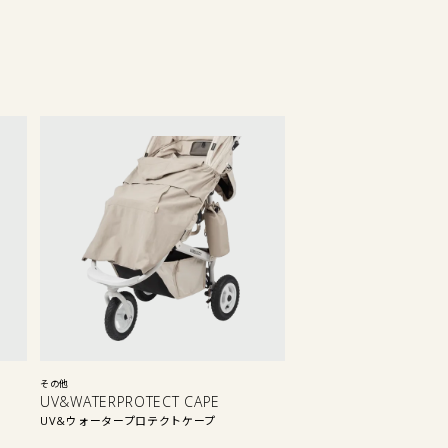
その他
UV&WATERPROTECT CAPE
UV&ウォータープロテクトケープ