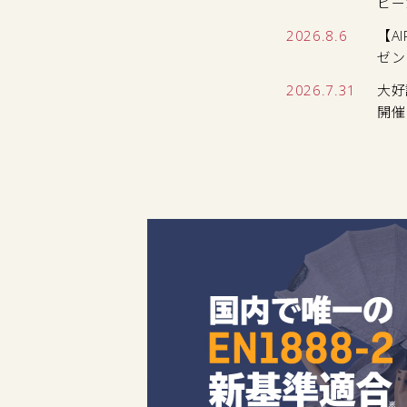
ビー
2026.8.6
【A
ゼン
2026.7.31
大好
開催