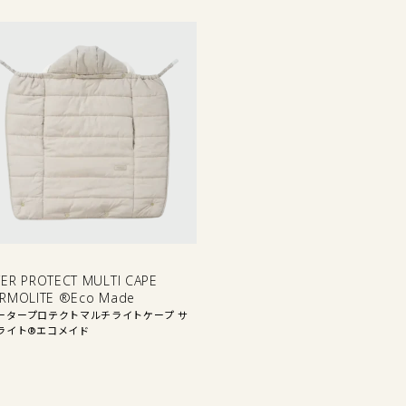
他
ER PROTECT MULTI CAPE
RMOLITE ®Eco Made
ータープロテクトマルチライトケープ サ
ライト®エコメイド