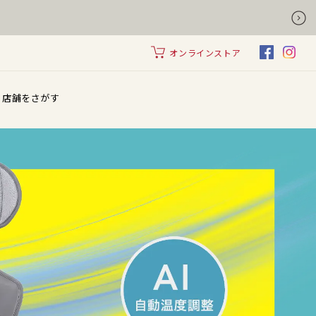
オンラインストア
店舗をさがす