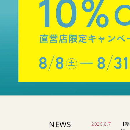
NEWS
2026.8.7
【期