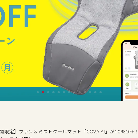
間限定】ファン＆ミストクールマット「COVA AI」が10％OF