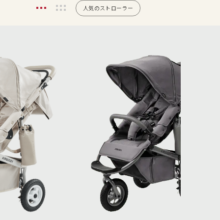
人気のストローラー