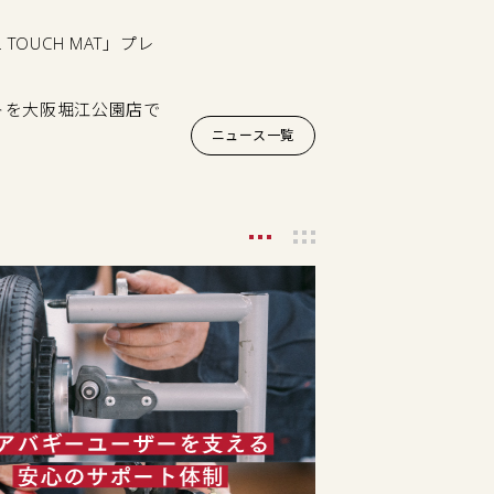
TOUCH MAT」プレ
トを大阪堀江公園店で
ニュース一覧