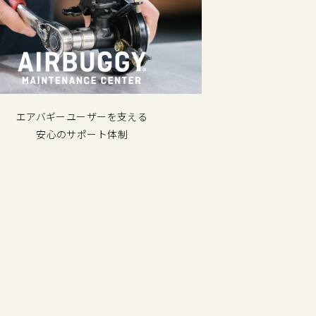
エアバギーユーザーを支える
安心のサポート体制