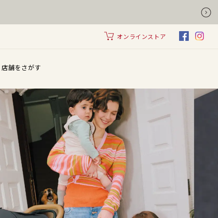
オンラインストア
店舗をさがす