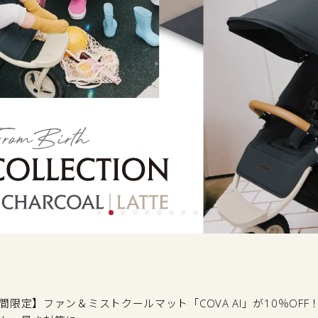
間限定】ファン＆ミストクールマット「COVA AI」が10％OF