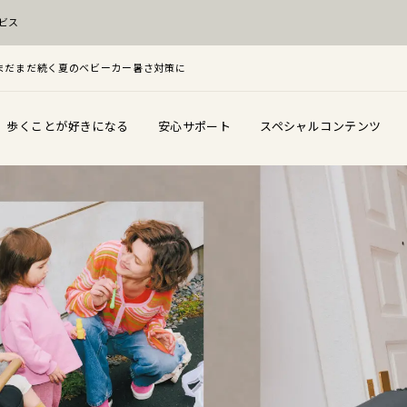
ビス
F！まだまだ続く夏のベビーカー暑さ対策に
歩くことが好きになる
安心サポート
スペシャルコンテンツ