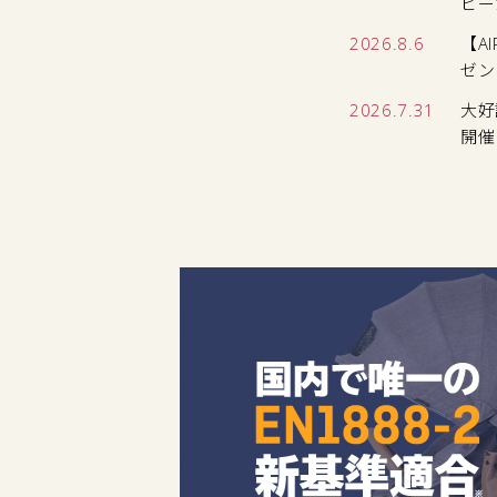
ビー
2026.8.6
【A
ゼン
2026.7.31
大好
開催