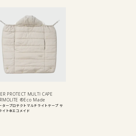
他
ER PROTECT MULTI CAPE
RMOLITE ®Eco Made
ータープロテクトマルチライトケープ サ
ライト®エコメイド