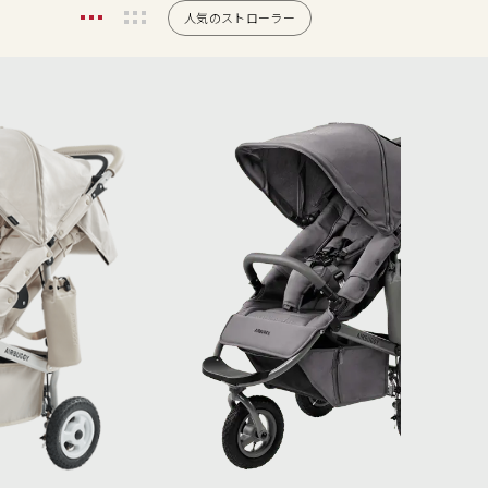
人気のストローラー