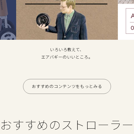
いろいろ教えて、
エアバギーのいいところ。
おすすめのコンテンツをもっとみる
おすすめのストローラー