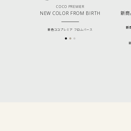
COCO PREMIER
NEW COLOR FROM BIRTH
新商品
新商
新色ココプレミア フロムバース