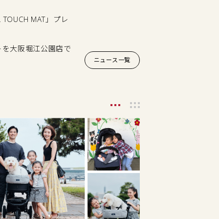
TOUCH MAT」プレ
トを大阪堀江公園店で
ニュース一覧