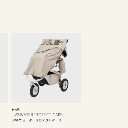
その他
UV&WATERPROTECT CAPE
UV&ウォータープロテクトケープ