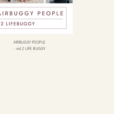
AIRBUGGY PEOPLE
- vol.2 LIFE BUGGY