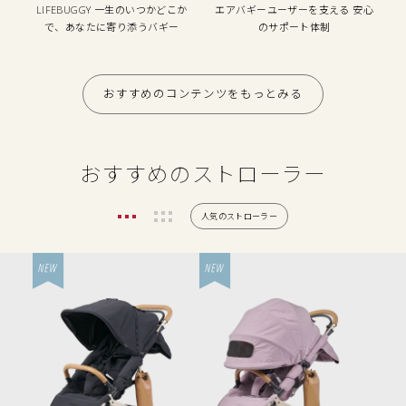
LIFEBUGGY
一生のいつかどこか
エアバギーユーザーを支える
安心
で、あなたに寄り添うバギー
のサポート体制
おすすめのコンテンツをもっとみる
おすすめのストローラー
人気のストローラー