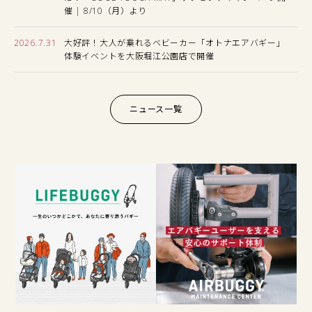
催 | 8/10（月）より
2026.7.31
大好評！大人が乗れるベビーカー「オトナエアバギー」
体験イベントを大阪堀江公園店で開催
ニュース一覧