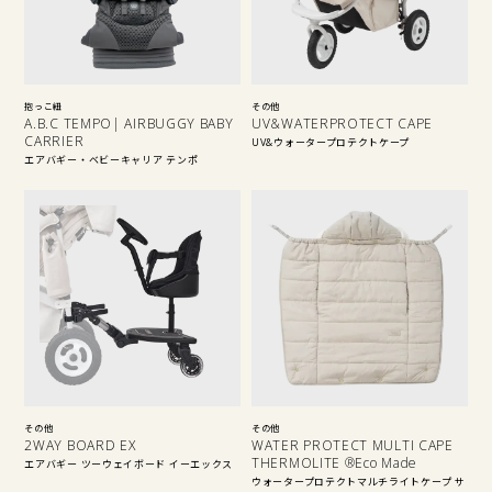
抱っこ紐
その他
A.B.C TEMPO| AIRBUGGY BABY
UV&WATERPROTECT CAPE
CARRIER
UV&ウォータープロテクトケープ
エアバギー・ベビーキャリア テンポ
その他
その他
2WAY BOARD EX
WATER PROTECT MULTI CAPE
THERMOLITE ®Eco Made
エアバギー ツーウェイボード イーエックス
ウォータープロテクトマルチライトケープ サ