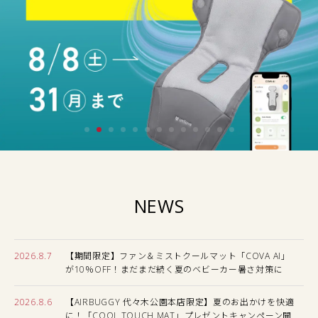
NEWS
2026.8.7
【期間限定】ファン＆ミストクールマット「COVA AI」
が10％OFF！まだまだ続く夏のベビーカー暑さ対策に
2026.8.6
【AIRBUGGY 代々木公園本店限定】夏のお出かけを快適
に！「COOL TOUCH MAT」プレゼントキャンペーン開