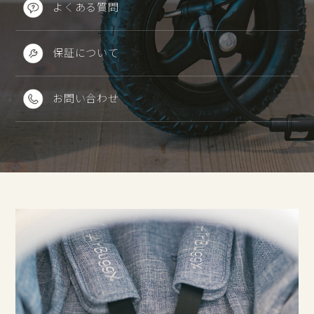
よくある質問
保証について
お問い合わせ