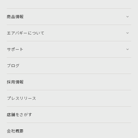
商品情報
エアバギーについて
サポート
ブログ
採用情報
プレスリリース
店舗をさがす
会社概要