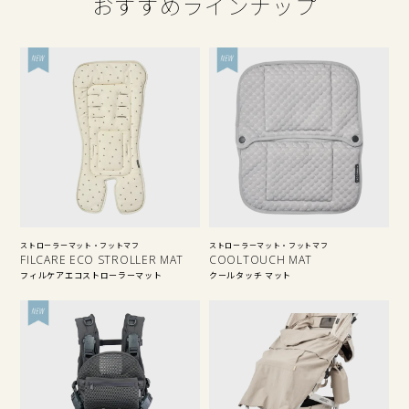
おすすめラインナップ
ストローラーマット・フットマフ
ストローラーマット・フットマフ
FILCARE ECO STROLLER MAT
COOLTOUCH MAT
フィルケアエコストローラーマット
クールタッチ マット