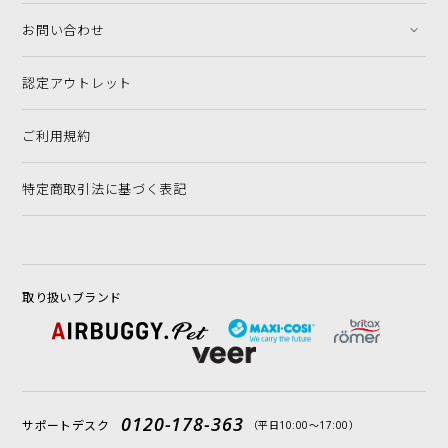
お問い合わせ
認定アウトレット
ご利用規約
特定商取引法に基づく表記
取り扱いブランド
0120-178-363
サポートデスク
（平日10:00〜17:00）