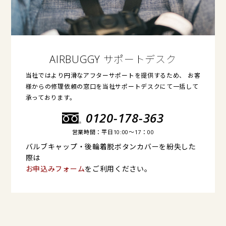
AIRBUGGY サポートデスク
当社ではより円滑なアフターサポートを提供するため、 お客
様からの修理依頼の窓口を当社サポートデスクにて一括して
承っております。
0120-178-363
営業時間：平日10:00〜17：00
バルブキャップ・後輪着脱ボタンカバーを紛失した
際は
お申込みフォーム
をご利用ください。