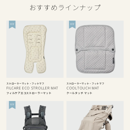
おすすめラインナップ
ストローラーマット・フットマフ
ストローラーマット・フットマフ
FILCARE ECO STROLLER MAT
COOLTOUCH MAT
フィルケアエコストローラーマット
クールタッチ マット