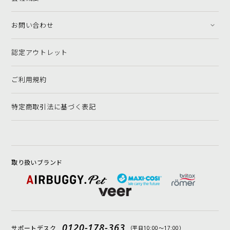
お問い合わせ
認定アウトレット
ご利用規約
特定商取引法に基づく表記
取り扱いブランド
0120-178-363
サポートデスク
（平日10:00〜17:00）