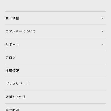
商品情報
エアバギーについて
サポート
ブログ
採用情報
プレスリリース
店舗をさがす
会社概要