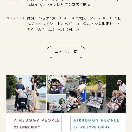
体験イベントを大阪堀江公園店で開催
2026.7.24
好評につき第4弾！AIRBUGGY大阪スタッフPICK！ 回転
式チャイルドシートとベビーカーのおトクな限定セット
発売 ＜8/1（土）〜31（月）＞
ニュース一覧