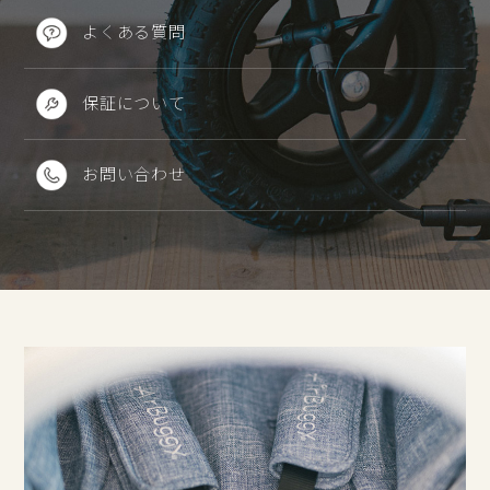
よくある質問
保証について
お問い合わせ