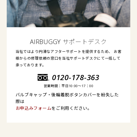
AIRBUGGY サポートデスク
当社ではより円滑なアフターサポートを提供するため、 お客
様からの修理依頼の窓口を当社サポートデスクにて一括して
承っております。
0120-178-363
営業時間：平日10:00〜17：00
バルブキャップ・後輪着脱ボタンカバーを紛失した
際は
お申込みフォーム
をご利用ください。