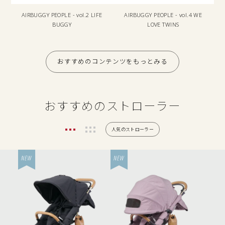
AIRBUGGY PEOPLE
- vol.2 LIFE
AIRBUGGY PEOPLE
- vol.4 WE
BUGGY
LOVE TWINS
おすすめのコンテンツをもっとみる
おすすめのストローラー
人気のストローラー