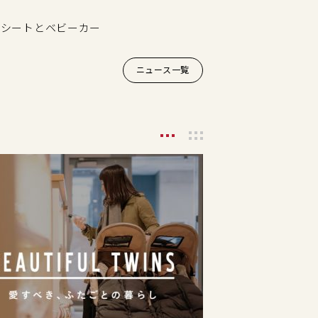
ルドシートとベビーカー
ニュース一覧