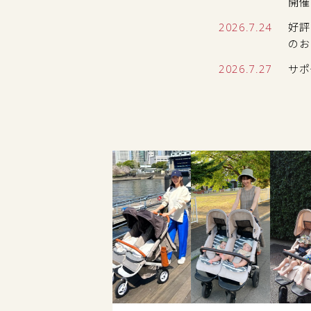
開催
2026.7.24
好評
のお
2026.7.27
サポ