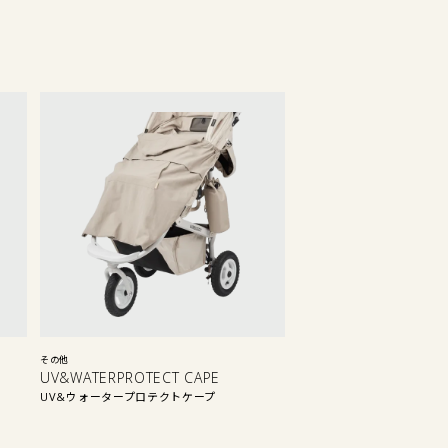
その他
UV&WATERPROTECT CAPE
UV&ウォータープロテクトケープ