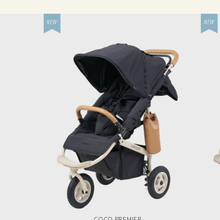
COCO PREMIER