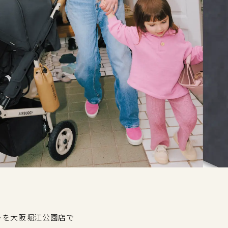
トを大阪堀江公園店で