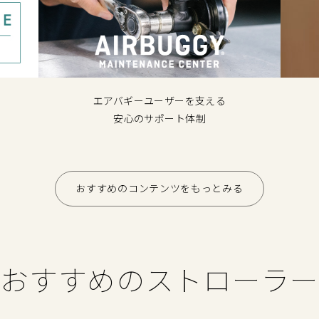
エアバギーユーザーを支える
安心のサポート体制
おすすめのコンテンツをもっとみる
おすすめのストローラー