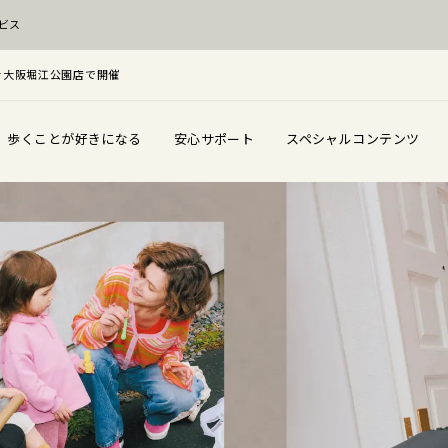
ビス
を大阪堀江公園店で開催
歩くことが好きになる
安心サポート
スペシャルコンテンツ