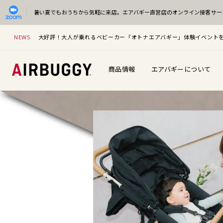
暑い夏でもおうちから気軽に来店。
エアバギー直営店のオンライン接客サー
NEWS
大好評！大人が乗れるベビーカー「オトナエアバギー」体験イベント
商品情報
エアバギーについて