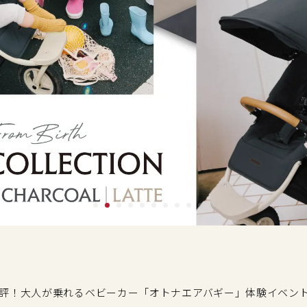
評！大人が乗れるベビーカー「オトナエアバギー」体験イベン