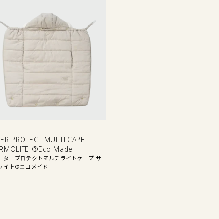
他
ER PROTECT MULTI CAPE
RMOLITE ®Eco Made
ータープロテクトマルチライトケープ サ
ライト®エコメイド