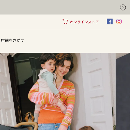
オンラインストア
店舗をさがす