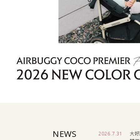
NEWS
2026.7.31
大好