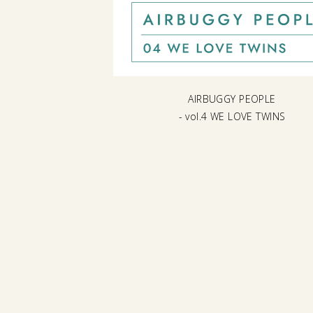
トクにリフレッシュ！
AIRBUGGY PEOPLE
テナンスパッケージ
- vol.4 WE LOVE TWINS