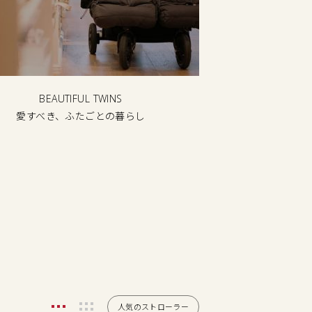
BEAUTIFUL TWINS
愛すべき、ふたごとの暮らし
人気のストローラー